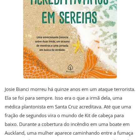
Josie Bianci morreu há quinze anos em um ataque terrorista.
Ela se foi para sempre. Isso era o que a irmã dela, uma
médica plantonista em Santa Cruz acreditava. Até que uma
fração de segundos vira o mundo de Kit de cabeça para
baixo. Durante a cobertura do incêndio em uma boate em
Auckland, uma mulher aparece caminhando entre a fumaça