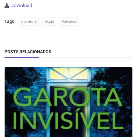
Download
Tags
Literatura
Ficção
Romance
POSTS RELACIONADOS