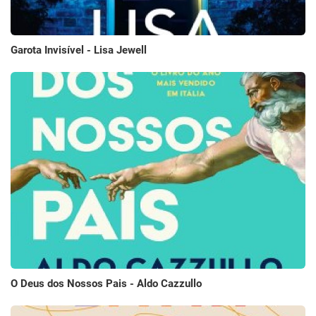
Garota Invisível - Lisa Jewell
O Deus dos Nossos Pais - Aldo Cazzullo