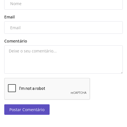
Email
Comentário
Postar Comentário