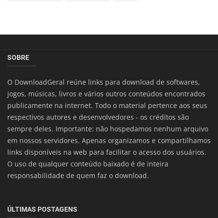
SOBRE
O DownloadGeral reúne links para download de softwares,
jogos, músicas, livros e vários outros conteúdos encontrados
publicamente na internet. Todo o material pertence aos seus
respectivos autores e desenvolvedores - os créditos são
sempre deles. Importante: não hospedamos nenhum arquivo
em nossos servidores. Apenas organizamos e compartilhamos
links disponíveis na web para facilitar o acesso dos usuários.
O uso de qualquer conteúdo baixado é de inteira
responsabilidade de quem faz o download.
ÚLTIMAS POSTAGENS