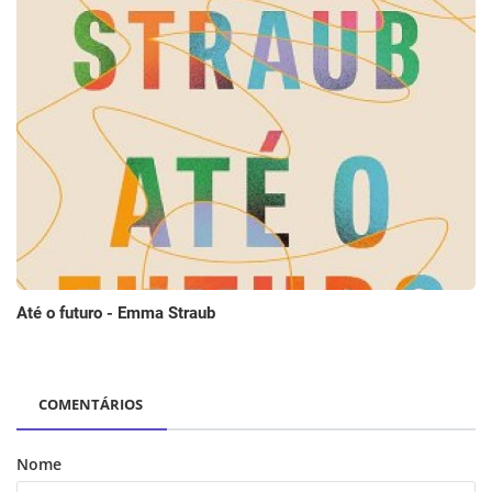
Até o futuro - Emma Straub
COMENTÁRIOS
Nome