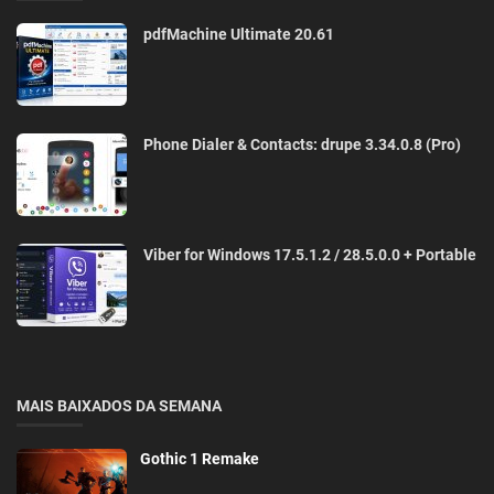
pdfMachine Ultimate 20.61
Phone Dialer & Contacts: drupe 3.34.0.8 (Pro)
Viber for Windows 17.5.1.2 / 28.5.0.0 + Portable
MAIS BAIXADOS DA SEMANA
Gothic 1 Remake