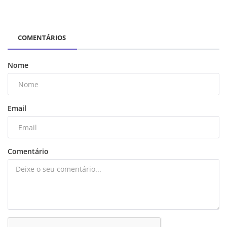
COMENTÁRIOS
Nome
Email
Comentário