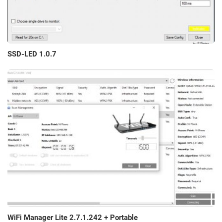
SSD-LED 1.0.7
WiFi Manager Lite 2.7.1.242 + Portable