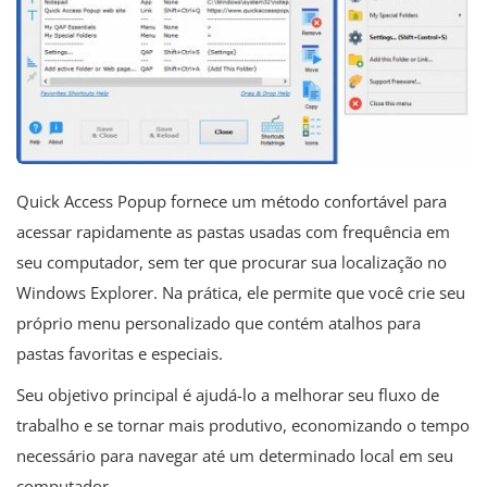
Quick Access Popup fornece um método confortável para
acessar rapidamente as pastas usadas com frequência em
seu computador, sem ter que procurar sua localização no
Windows Explorer. Na prática, ele permite que você crie seu
próprio menu personalizado que contém atalhos para
pastas favoritas e especiais.
Seu objetivo principal é ajudá-lo a melhorar seu fluxo de
trabalho e se tornar mais produtivo, economizando o tempo
necessário para navegar até um determinado local em seu
computador.