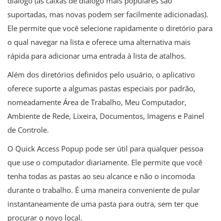
diálogo (as caixas de diálogo mais populares são
suportadas, mas novas podem ser facilmente adicionadas).
Ele permite que você selecione rapidamente o diretório para
o qual navegar na lista e oferece uma alternativa mais
rápida para adicionar uma entrada à lista de atalhos.
Além dos diretórios definidos pelo usuário, o aplicativo
oferece suporte a algumas pastas especiais por padrão,
nomeadamente Área de Trabalho, Meu Computador,
Ambiente de Rede, Lixeira, Documentos, Imagens e Painel
de Controle.
O Quick Access Popup pode ser útil para qualquer pessoa
que use o computador diariamente. Ele permite que você
tenha todas as pastas ao seu alcance e não o incomoda
durante o trabalho. É uma maneira conveniente de pular
instantaneamente de uma pasta para outra, sem ter que
procurar o novo local.