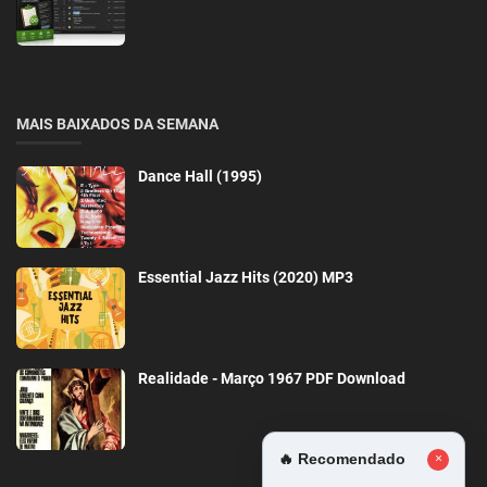
MAIS BAIXADOS DA SEMANA
Dance Hall (1995)
Essential Jazz Hits (2020) MP3
Realidade - Março 1967 PDF Download
🔥 Recomendado
×