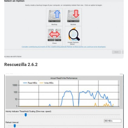
Rescuezilla 2.6.2