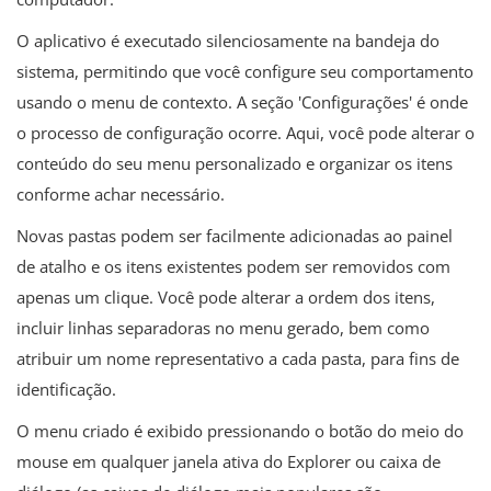
O aplicativo é executado silenciosamente na bandeja do
sistema, permitindo que você configure seu comportamento
usando o menu de contexto. A seção 'Configurações' é onde
o processo de configuração ocorre. Aqui, você pode alterar o
conteúdo do seu menu personalizado e organizar os itens
conforme achar necessário.
Novas pastas podem ser facilmente adicionadas ao painel
de atalho e os itens existentes podem ser removidos com
apenas um clique. Você pode alterar a ordem dos itens,
incluir linhas separadoras no menu gerado, bem como
atribuir um nome representativo a cada pasta, para fins de
identificação.
O menu criado é exibido pressionando o botão do meio do
mouse em qualquer janela ativa do Explorer ou caixa de