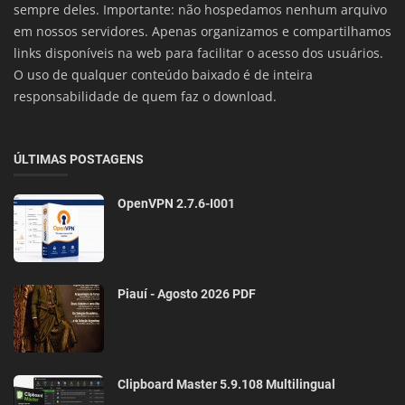
sempre deles. Importante: não hospedamos nenhum arquivo
em nossos servidores. Apenas organizamos e compartilhamos
links disponíveis na web para facilitar o acesso dos usuários.
O uso de qualquer conteúdo baixado é de inteira
responsabilidade de quem faz o download.
ÚLTIMAS POSTAGENS
OpenVPN 2.7.6-I001
Piauí - Agosto 2026 PDF
Clipboard Master 5.9.108 Multilingual