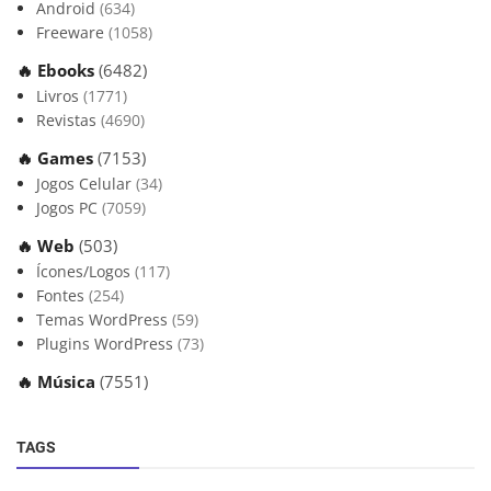
Android
(634)
Freeware
(1058)
🔥 Ebooks
(6482)
Livros
(1771)
Revistas
(4690)
🔥 Games
(7153)
Jogos Celular
(34)
Jogos PC
(7059)
🔥 Web
(503)
Ícones/Logos
(117)
Fontes
(254)
Temas WordPress
(59)
Plugins WordPress
(73)
🔥 Música
(7551)
TAGS