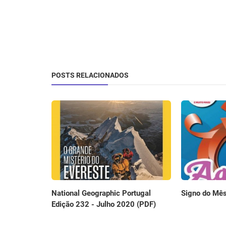
POSTS RELACIONADOS
National Geographic Portugal
Signo do Mês
Edição 232 - Julho 2020 (PDF)