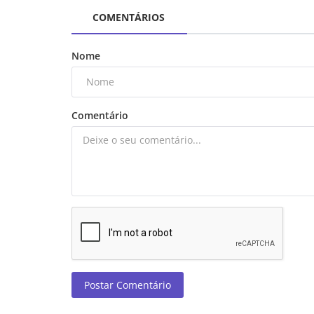
COMENTÁRIOS
Nome
Comentário
Postar Comentário