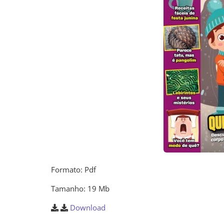
Formato: Pdf
Tamanho: 19 Mb
Download