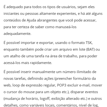
É adequado para todos os tipos de usuários, sejam eles
iniciantes ou pessoas altamente experientes, e há até alguns
conteúdos de Ajuda abrangentes que você pode acessar,
para ter certeza de saber como manuseá-los
adequadamente.
É possível importar e exportar, usando o formato TSK,
enquanto também pode criar um arquivo em lote (BAT) ou
um atalho de uma tarefa na área de trabalho, para poder
acessá-los mais rapidamente.
É possível inserir manualmente um número ilimitado de
novas tarefas, definindo ações (preencher formulário da
web, loop de expressão regular, POP3 excluir e-mail, mover
o cursor do mouse para um objeto etc.), disparar eventos
(mudança de horário, logoff, exibição alterado etc.) e outros
detalhes, como variáveis ​​locais, comentários, nível de log,