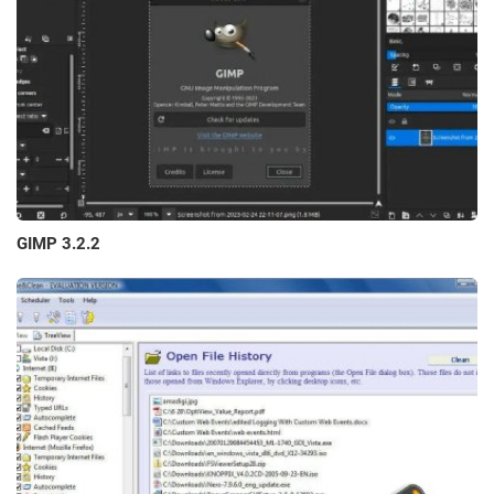
GIMP 3.2.2