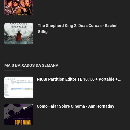
The Shepherd King 2: Duas Coroas - Rachel
Gillig
MAIS BAIXADOS DA SEMANA
NIUBI Partition Editor TE 10.1.0 + Portable +…
Como Falar Sobre Cinema - Ann Hornaday