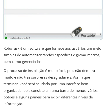
RoboTask é um software que fornece aos usuários um meio
simples de automatizar tarefas específicas e gravar macros,
bem como gerenciá-las.
O processo de instalação é muito fácil, pois não demora
muito e não traz surpresas desagradáveis. Assim que
terminar, você será saudado por uma interface bem
organizada, pois consiste em uma barra de menus, vários
botões e alguns painéis para exibir diferentes níveis de
informação.