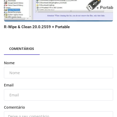
R-Wipe & Clean 20.0.2559 + Portable
COMENTÁRIOS
Nome
Email
Comentário