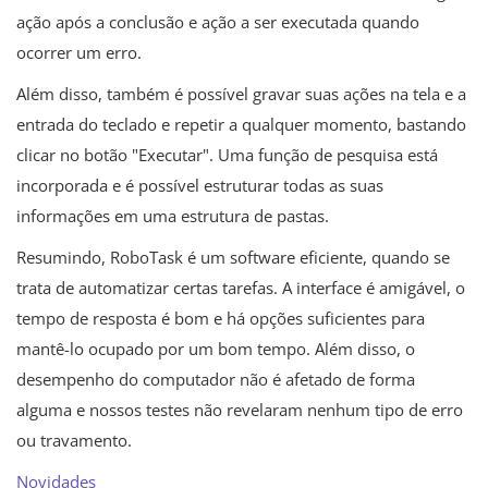
ação após a conclusão e ação a ser executada quando
ocorrer um erro.
Além disso, também é possível gravar suas ações na tela e a
entrada do teclado e repetir a qualquer momento, bastando
clicar no botão "Executar". Uma função de pesquisa está
incorporada e é possível estruturar todas as suas
informações em uma estrutura de pastas.
Resumindo, RoboTask é um software eficiente, quando se
trata de automatizar certas tarefas. A interface é amigável, o
tempo de resposta é bom e há opções suficientes para
mantê-lo ocupado por um bom tempo. Além disso, o
desempenho do computador não é afetado de forma
alguma e nossos testes não revelaram nenhum tipo de erro
ou travamento.
Novidades