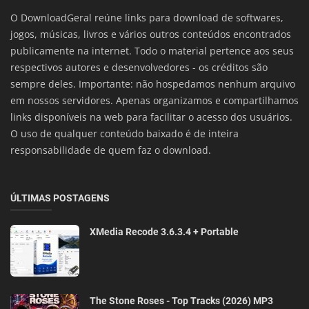
O DownloadGeral reúne links para download de softwares,
jogos, músicas, livros e vários outros conteúdos encontrados
publicamente na internet. Todo o material pertence aos seus
respectivos autores e desenvolvedores - os créditos são
sempre deles. Importante: não hospedamos nenhum arquivo
em nossos servidores. Apenas organizamos e compartilhamos
links disponíveis na web para facilitar o acesso dos usuários.
O uso de qualquer conteúdo baixado é de inteira
responsabilidade de quem faz o download.
ÚLTIMAS POSTAGENS
XMedia Recode 3.6.3.4 + Portable
The Stone Roses - Top Tracks (2026) MP3