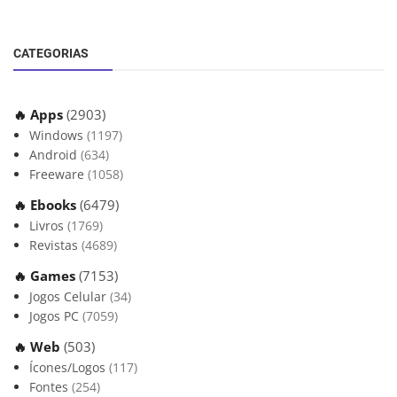
CATEGORIAS
🔥 Apps
(2903)
Windows
(1197)
Android
(634)
Freeware
(1058)
🔥 Ebooks
(6479)
Livros
(1769)
Revistas
(4689)
🔥 Games
(7153)
Jogos Celular
(34)
Jogos PC
(7059)
🔥 Web
(503)
Ícones/Logos
(117)
Fontes
(254)