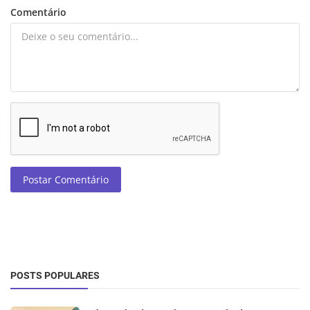
Comentário
Postar Comentário
POSTS POPULARES