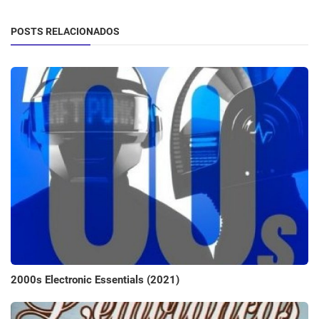
POSTS RELACIONADOS
2000s Electronic Essentials (2021)