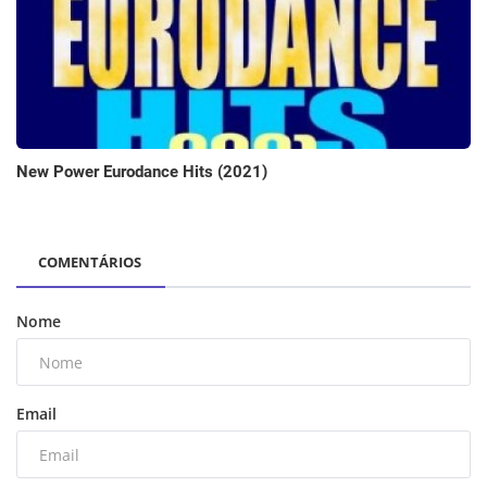
New Power Eurodance Hits (2021)
COMENTÁRIOS
Nome
Email