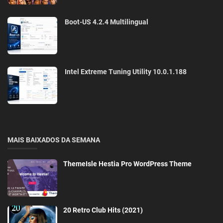
Boot-US 4.2.4 Multilingual
Intel Extreme Tuning Utility 10.0.1.188
MAIS BAIXADOS DA SEMANA
ThemeIsle Hestia Pro WordPress Theme
20 Retro Club Hits (2021)