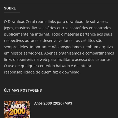
SOBRE
O DownloadGeral reúne links para download de softwares,
jogos, músicas, livros e vários outros conteúdos encontrados
publicamente na internet. Todo o material pertence aos seus
respectivos autores e desenvolvedores - os créditos são
sempre deles. Importante: não hospedamos nenhum arquivo
em nossos servidores. Apenas organizamos e compartilhamos
links disponíveis na web para facilitar o acesso dos usuários.
O uso de qualquer conteúdo baixado é de inteira
responsabilidade de quem faz o download.
ÚLTIMAS POSTAGENS
Anos 2000 (2026) MP3