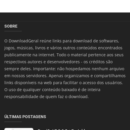
SOBRE
O DownloadGeral reúne links para download de softwares,
jogos, músicas, livros e vários outros conteúdos encontrados
publicamente na internet. Todo o material pertence aos seus
respectivos autores e desenvolvedores - os créditos são
sempre deles. Importante: não hospedamos nenhum arquivo
em nossos servidores. Apenas organizamos e compartilhamos
links disponíveis na web para facilitar o acesso dos usuários.
O uso de qualquer conteúdo baixado é de inteira
responsabilidade de quem faz o download.
ÚLTIMAS POSTAGENS