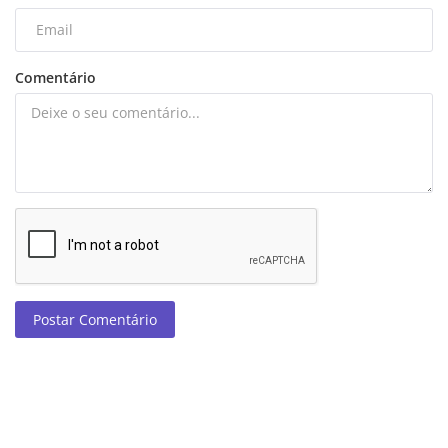
Comentário
Postar Comentário