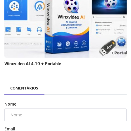
Winxvideo AI 4.10 + Portable
COMENTÁRIOS
Nome
Email