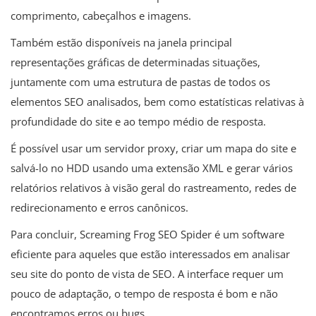
comprimento, cabeçalhos e imagens.
Também estão disponíveis na janela principal
representações gráficas de determinadas situações,
juntamente com uma estrutura de pastas de todos os
elementos SEO analisados, bem como estatísticas relativas à
profundidade do site e ao tempo médio de resposta.
É possível usar um servidor proxy, criar um mapa do site e
salvá-lo no HDD usando uma extensão XML e gerar vários
relatórios relativos à visão geral do rastreamento, redes de
redirecionamento e erros canônicos.
Para concluir, Screaming Frog SEO Spider é um software
eficiente para aqueles que estão interessados ​​em analisar
seu site do ponto de vista de SEO. A interface requer um
pouco de adaptação, o tempo de resposta é bom e não
encontramos erros ou bugs.