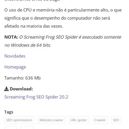
O uso de CPU e memória não é particularmente alto, o que
significa que o desempenho do computador não será
afetado na maioria das vezes.
NOTA:
O Screaming Frog SEO Spider é executado somente
no Windows de 64 bits.
Novidades
Homepage
Tamanho: 636 Mb
Download:
Screaming Frog SEO Spider 20.2
Tags
SEO optimization
Website crawler
URL spider
Crawler
SEO