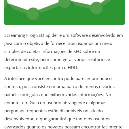
Screaming Frog SEO Spider é um software desenvolvido em
Java com o objetivo de fornecer aos usuários um meio
simples de coletar informações de SEO sobre um
determinado site, bem como gerar vários relatórios e
exportar as informações para o HDD.
A interface que você encontra pode parecer um pouco
confusa, pois consiste em uma barra de menus e vários
painéis com guias que exibem várias informações. No
entanto, um Guia do usuário abrangente e algumas
perguntas frequentes estão disponíveis no site do
desenvolvedor, o que garantirá que tanto os usuários
avançados quanto os novatos possam encontrar facilmente