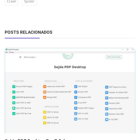
Crawl
Spider
POSTS RELACIONADOS