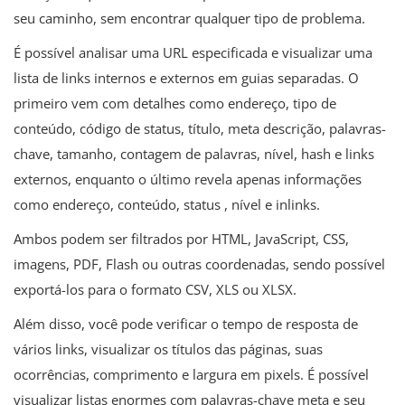
seu caminho, sem encontrar qualquer tipo de problema.
É possível analisar uma URL especificada e visualizar uma
lista de links internos e externos em guias separadas. O
primeiro vem com detalhes como endereço, tipo de
conteúdo, código de status, título, meta descrição, palavras-
chave, tamanho, contagem de palavras, nível, hash e links
externos, enquanto o último revela apenas informações
como endereço, conteúdo, status , nível e inlinks.
Ambos podem ser filtrados por HTML, JavaScript, CSS,
imagens, PDF, Flash ou outras coordenadas, sendo possível
exportá-los para o formato CSV, XLS ou XLSX.
Além disso, você pode verificar o tempo de resposta de
vários links, visualizar os títulos das páginas, suas
ocorrências, comprimento e largura em pixels. É possível
visualizar listas enormes com palavras-chave meta e seu