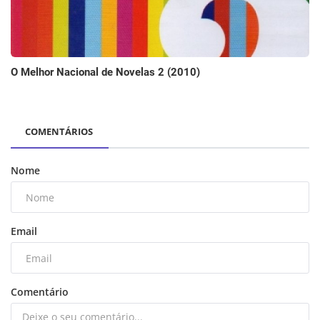
O Melhor Nacional de Novelas 2 (2010)
COMENTÁRIOS
Nome
Email
Comentário