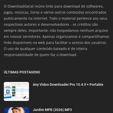
O DownloadGeral reúne links para download de softwares,
jogos, músicas, livros e vários outros conteúdos encontrados
publicamente na internet. Todo o material pertence aos seus
respectivos autores e desenvolvedores - os créditos são
sempre deles. Importante: não hospedamos nenhum arquivo
em nossos servidores. Apenas organizamos e compartilhamos
links disponíveis na web para facilitar o acesso dos usuários.
O uso de qualquer conteúdo baixado é de inteira
responsabilidade de quem faz o download.
ÚLTIMAS POSTAGENS
Any Video Downloader Pro 10.4.9 + Portable
Jardim MPB (2026) MP3