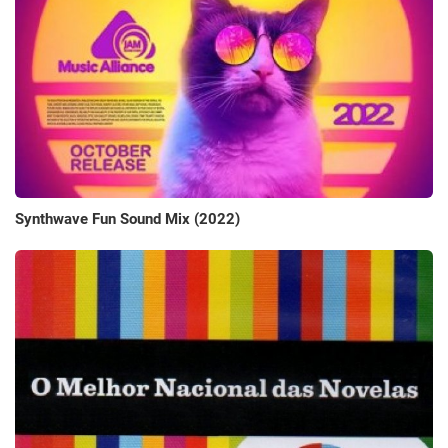
Synthwave Fun Sound Mix (2022)