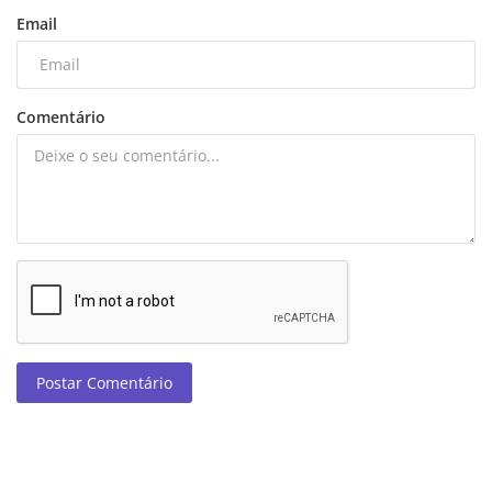
Email
Comentário
Postar Comentário