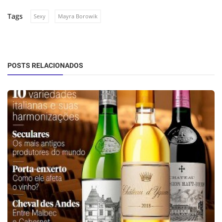
Tags
Sexy
Mayra Borowik
POSTS RELACIONADOS