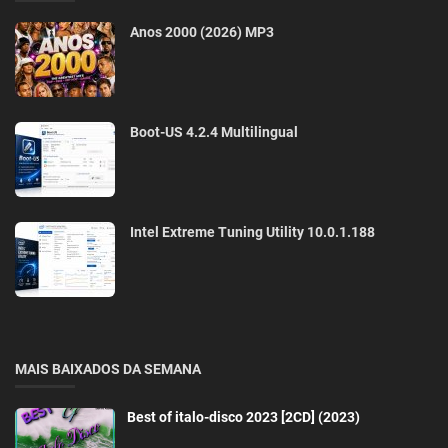
Anos 2000 (2026) MP3
Boot-US 4.2.4 Multilingual
Intel Extreme Tuning Utility 10.0.1.188
MAIS BAIXADOS DA SEMANA
Best of italo-disco 2023 [2CD] (2023)