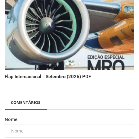
Flap Internacional - Setembro (2025) PDF
COMENTÁRIOS
Nome