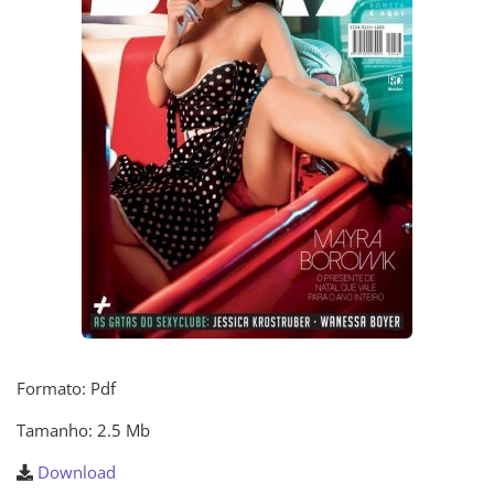
Formato: Pdf
Tamanho: 2.5 Mb
Download