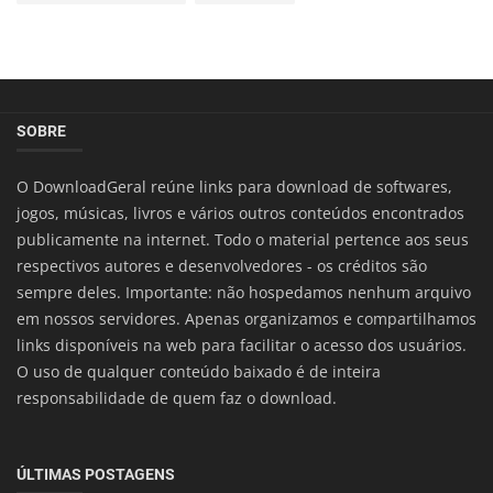
SOBRE
O DownloadGeral reúne links para download de softwares,
jogos, músicas, livros e vários outros conteúdos encontrados
publicamente na internet. Todo o material pertence aos seus
respectivos autores e desenvolvedores - os créditos são
sempre deles. Importante: não hospedamos nenhum arquivo
em nossos servidores. Apenas organizamos e compartilhamos
links disponíveis na web para facilitar o acesso dos usuários.
O uso de qualquer conteúdo baixado é de inteira
responsabilidade de quem faz o download.
ÚLTIMAS POSTAGENS