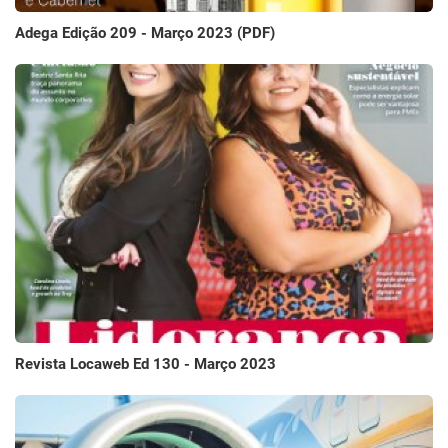
Adega Edição 209 - Março 2023 (PDF)
Revista Locaweb Ed 130 - Março 2023