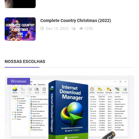
Complete Country Christmas (2022)
Dez 15, 2022
1256
NOSSAS ESCOLHAS
Windows