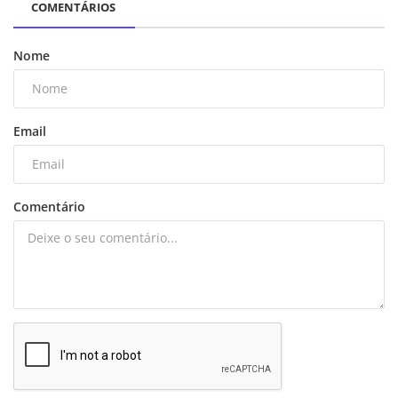
COMENTÁRIOS
Nome
Email
Comentário