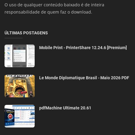
O uso de qualquer conteúdo baixado é de inteira
responsabilidade de quem faz o download.
ÚLTIMAS POSTAGENS
Mobile Print - PrinterShare 12.24.6 [Premium]
Le Monde Diplomatique Brasil - Maio 2026 PDF
pdfMachine Ultimate 20.61