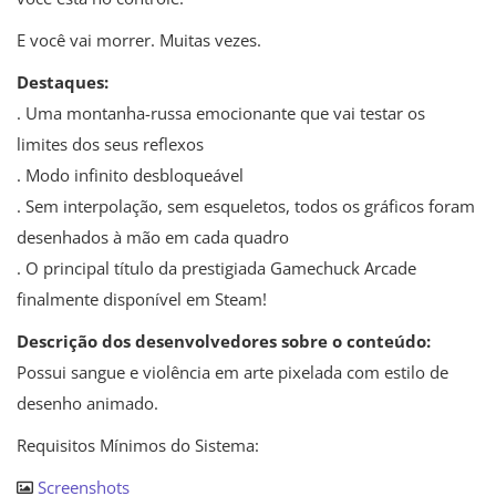
E você vai morrer. Muitas vezes.
Destaques:
. Uma montanha-russa emocionante que vai testar os
limites dos seus reflexos
. Modo infinito desbloqueável
. Sem interpolação, sem esqueletos, todos os gráficos foram
desenhados à mão em cada quadro
. O principal título da prestigiada Gamechuck Arcade
finalmente disponível em Steam!
Descrição dos desenvolvedores sobre o conteúdo:
Possui sangue e violência em arte pixelada com estilo de
desenho animado.
Requisitos Mínimos do Sistema:
Screenshots