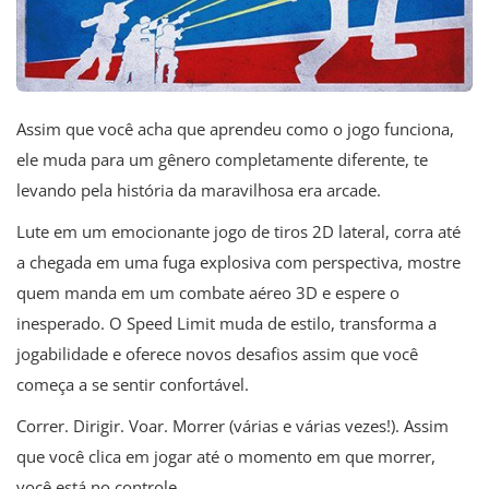
Assim que você acha que aprendeu como o jogo funciona,
ele muda para um gênero completamente diferente, te
levando pela história da maravilhosa era arcade.
Lute em um emocionante jogo de tiros 2D lateral, corra até
a chegada em uma fuga explosiva com perspectiva, mostre
quem manda em um combate aéreo 3D e espere o
inesperado. O Speed Limit muda de estilo, transforma a
jogabilidade e oferece novos desafios assim que você
começa a se sentir confortável.
Correr. Dirigir. Voar. Morrer (várias e várias vezes!). Assim
que você clica em jogar até o momento em que morrer,
você está no controle.