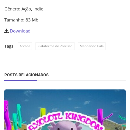
Gênero: Ação, Indie
Tamanho: 83 Mb
Download
Tags
Arcade
Plataforma de Precisão
Mandando Bala
POSTS RELACIONADOS