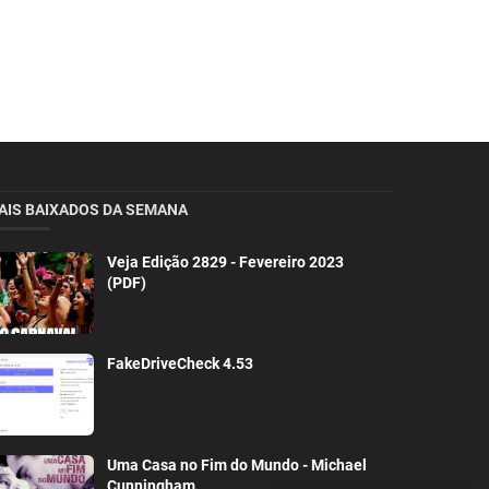
AIS BAIXADOS DA SEMANA
Veja Edição 2829 - Fevereiro 2023
(PDF)
FakeDriveCheck 4.53
Uma Casa no Fim do Mundo - Michael
Cunningham