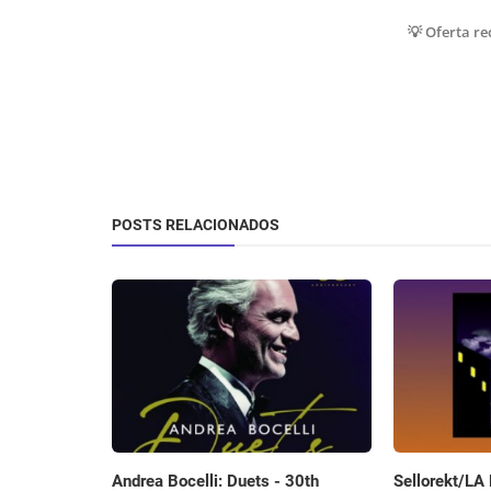
💡 Oferta r
POSTS RELACIONADOS
Sellorekt/LA
Andrea Bocelli: Duets - 30th