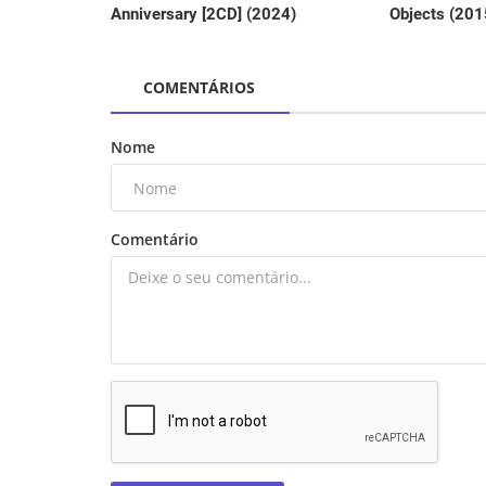
Objects (201
Anniversary [2CD] (2024)
COMENTÁRIOS
Nome
Comentário