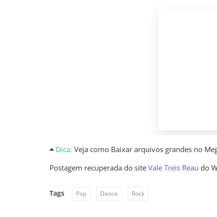
Dica:
Veja como Baixar arquivos grandes no Me
Postagem recuperada do site
Vale Treis Reau
do W
Tags
Pop
Dance
Rock