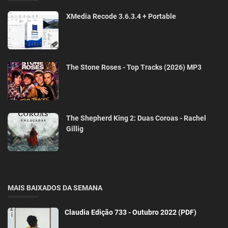
XMedia Recode 3.6.3.4 + Portable
The Stone Roses - Top Tracks (2026) MP3
The Shepherd King 2: Duas Coroas - Rachel
Gillig
MAIS BAIXADOS DA SEMANA
Claudia Edição 733 - Outubro 2022 (PDF)