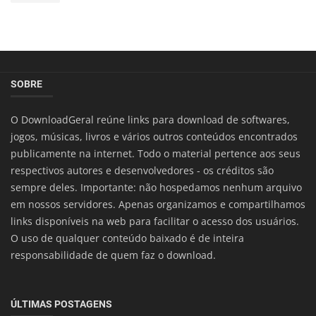
SOBRE
O DownloadGeral reúne links para download de softwares,
jogos, músicas, livros e vários outros conteúdos encontrados
publicamente na internet. Todo o material pertence aos seus
respectivos autores e desenvolvedores - os créditos são
sempre deles. Importante: não hospedamos nenhum arquivo
em nossos servidores. Apenas organizamos e compartilhamos
links disponíveis na web para facilitar o acesso dos usuários.
O uso de qualquer conteúdo baixado é de inteira
responsabilidade de quem faz o download.
ÚLTIMAS POSTAGENS