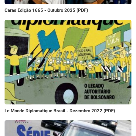
Caras Edição 1665 - Outubro 2025 (PDF)
Le Monde Diplomatique Brasil - Dezembro 2022 (PDF)