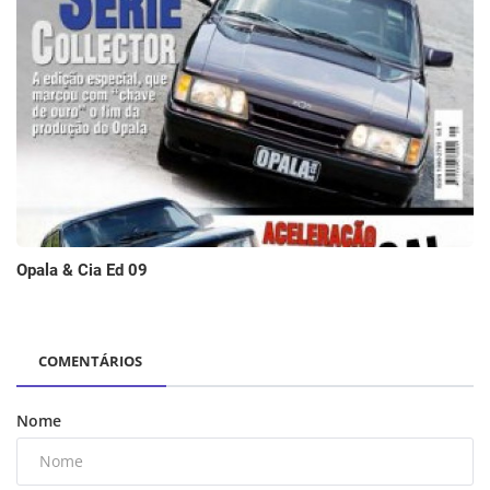
Opala & Cia Ed 09
COMENTÁRIOS
Nome