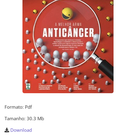
Formato: Pdf
Tamanho: 30.3 Mb
Download