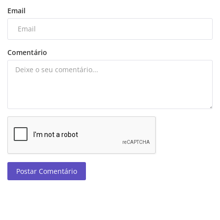
Email
Comentário
Postar Comentário