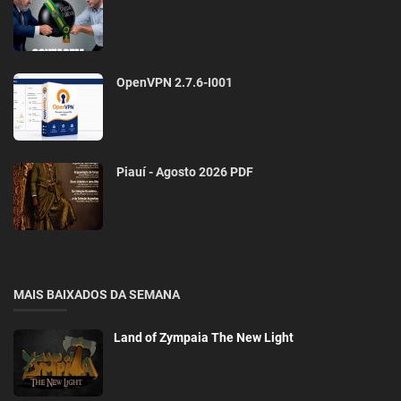
OpenVPN 2.7.6-I001
Piauí - Agosto 2026 PDF
MAIS BAIXADOS DA SEMANA
Land of Zympaia The New Light