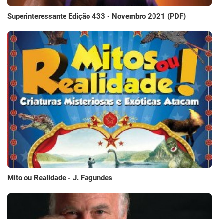
Superinteressante Edição 433 - Novembro 2021 (PDF)
Mito ou Realidade - J. Fagundes