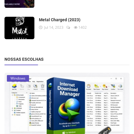
Metal Charged (2023)
Jul 14, 2023
1402
NOSSAS ESCOLHAS
Windows