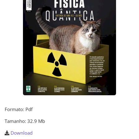
Formato: Pdf
Tamanho: 32.9 Mb
Download