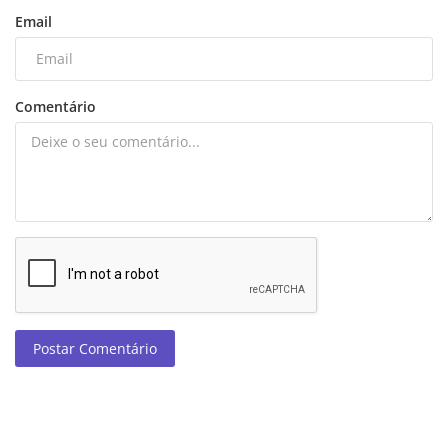
Email
Comentário
Postar Comentário