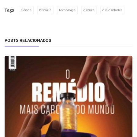
Tags
ciência
história
tecnologia
cultura
curiosidades
POSTS RELACIONADOS