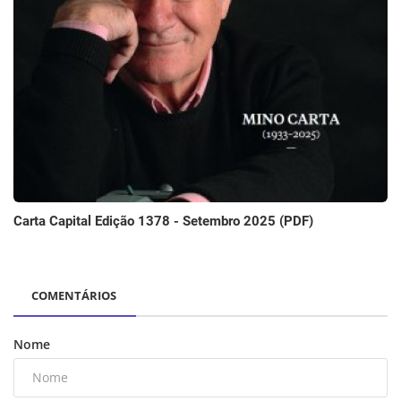
Carta Capital Edição 1378 - Setembro 2025 (PDF)
COMENTÁRIOS
Nome