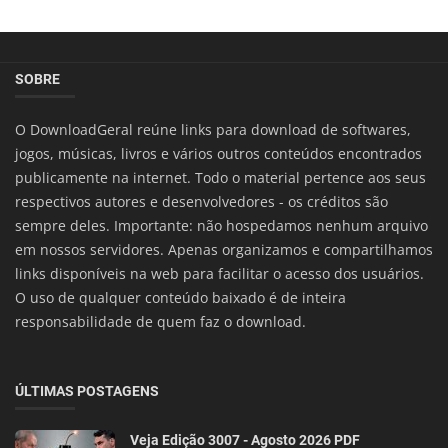
SOBRE
O DownloadGeral reúne links para download de softwares,
jogos, músicas, livros e vários outros conteúdos encontrados
publicamente na internet. Todo o material pertence aos seus
respectivos autores e desenvolvedores - os créditos são
sempre deles. Importante: não hospedamos nenhum arquivo
em nossos servidores. Apenas organizamos e compartilhamos
links disponíveis na web para facilitar o acesso dos usuários.
O uso de qualquer conteúdo baixado é de inteira
responsabilidade de quem faz o download.
ÚLTIMAS POSTAGENS
Veja Edição 3007 - Agosto 2026 PDF