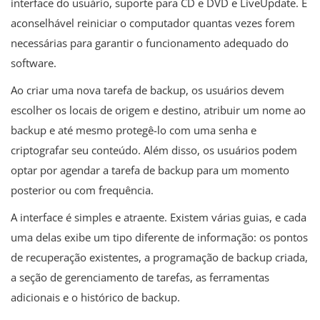
interface do usuário, suporte para CD e DVD e LiveUpdate. É
aconselhável reiniciar o computador quantas vezes forem
necessárias para garantir o funcionamento adequado do
software.
Ao criar uma nova tarefa de backup, os usuários devem
escolher os locais de origem e destino, atribuir um nome ao
backup e até mesmo protegê-lo com uma senha e
criptografar seu conteúdo. Além disso, os usuários podem
optar por agendar a tarefa de backup para um momento
posterior ou com frequência.
A interface é simples e atraente. Existem várias guias, e cada
uma delas exibe um tipo diferente de informação: os pontos
de recuperação existentes, a programação de backup criada,
a seção de gerenciamento de tarefas, as ferramentas
adicionais e o histórico de backup.