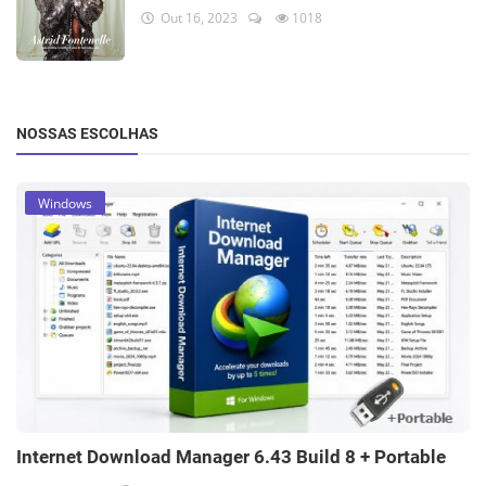
Out 16, 2023
1018
NOSSAS ESCOLHAS
Windows
Internet Download Manager 6.43 Build 8 + Portable