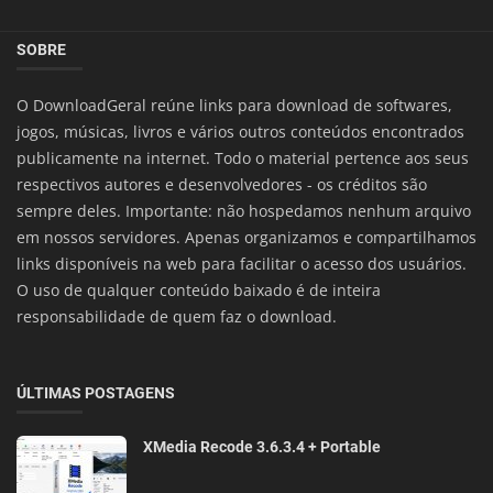
SOBRE
O DownloadGeral reúne links para download de softwares,
jogos, músicas, livros e vários outros conteúdos encontrados
publicamente na internet. Todo o material pertence aos seus
respectivos autores e desenvolvedores - os créditos são
sempre deles. Importante: não hospedamos nenhum arquivo
em nossos servidores. Apenas organizamos e compartilhamos
links disponíveis na web para facilitar o acesso dos usuários.
O uso de qualquer conteúdo baixado é de inteira
responsabilidade de quem faz o download.
ÚLTIMAS POSTAGENS
XMedia Recode 3.6.3.4 + Portable