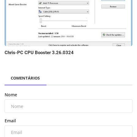
Chris-PC CPU Booster 3.26.0324
COMENTÁRIOS
Nome
Email