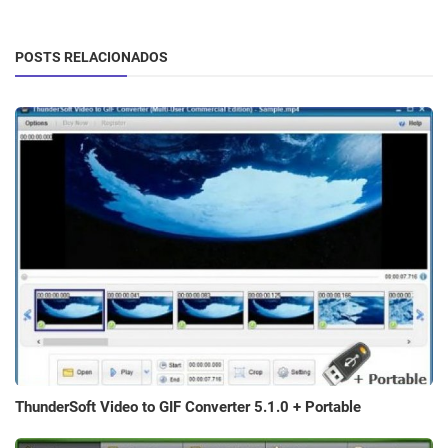
POSTS RELACIONADOS
ThunderSoft Video to GIF Converter 5.1.0 + Portable