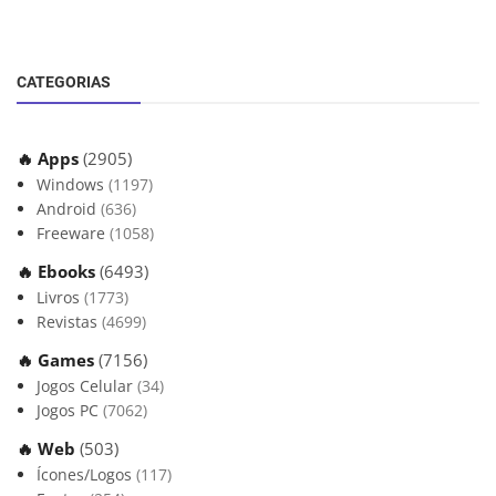
CATEGORIAS
🔥 Apps
(2905)
Windows
(1197)
Android
(636)
Freeware
(1058)
🔥 Ebooks
(6493)
Livros
(1773)
Revistas
(4699)
🔥 Games
(7156)
Jogos Celular
(34)
Jogos PC
(7062)
🔥 Web
(503)
Ícones/Logos
(117)