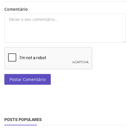
Comentário
Postar Comentário
POSTS POPULARES