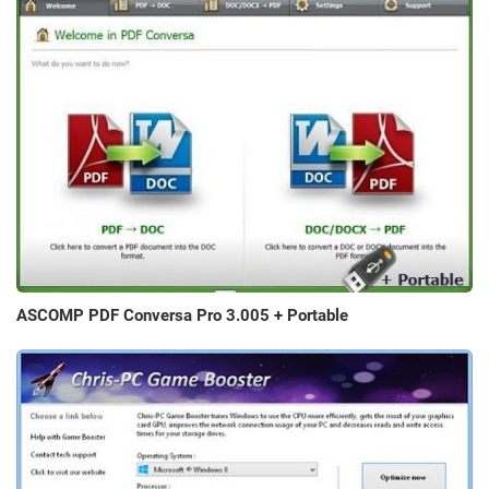
ASCOMP PDF Conversa Pro 3.005 + Portable