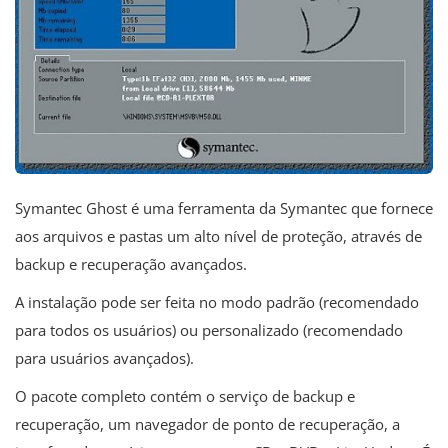
Symantec Ghost é uma ferramenta da Symantec que fornece
aos arquivos e pastas um alto nível de proteção, através de
backup e recuperação avançados.
A instalação pode ser feita no modo padrão (recomendado
para todos os usuários) ou personalizado (recomendado
para usuários avançados).
O pacote completo contém o serviço de backup e
recuperação, um navegador de ponto de recuperação, a