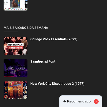
MAIS BAIXADOS DA SEMANA
College Rock Essentials (2022)
Syantiqcrid Font
New York City Discotheque 2 (1977)
🔥 Recomendado
×