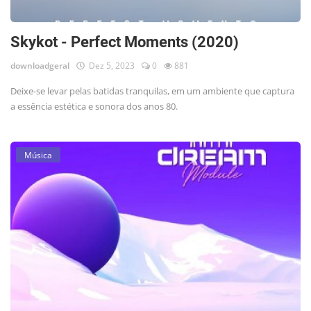
Skykot - Perfect Moments (2020)
downloadgeral
Dez 5, 2023
0
881
Deixe-se levar pelas batidas tranquilas, em um ambiente que captura
a essência estética e sonora dos anos 80.
Música