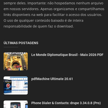
sempre deles. Importante: não hospedamos nenhum arquivo
em nossos servidores. Apenas organizamos e compartilhamos
links disponíveis na web para facilitar o acesso dos usuários.
O uso de qualquer conteúdo baixado é de inteira
responsabilidade de quem faz o download.
ÚLTIMAS POSTAGENS
Le Monde Diplomatique Brasil - Maio 2026 PDF
pdfMachine Ultimate 20.61
Phone Dialer & Contacts: drupe 3.34.0.8 (Pro)