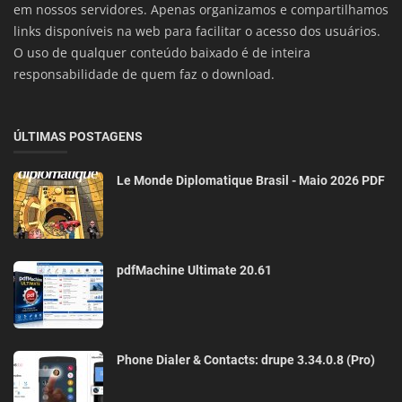
em nossos servidores. Apenas organizamos e compartilhamos
links disponíveis na web para facilitar o acesso dos usuários.
O uso de qualquer conteúdo baixado é de inteira
responsabilidade de quem faz o download.
ÚLTIMAS POSTAGENS
Le Monde Diplomatique Brasil - Maio 2026 PDF
pdfMachine Ultimate 20.61
Phone Dialer & Contacts: drupe 3.34.0.8 (Pro)