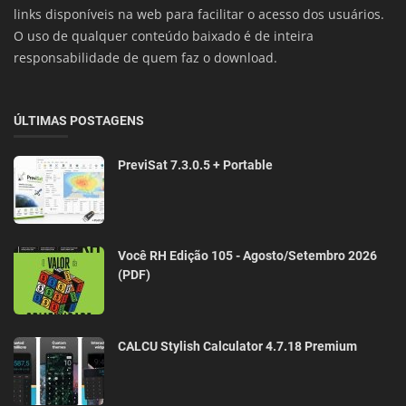
links disponíveis na web para facilitar o acesso dos usuários.
O uso de qualquer conteúdo baixado é de inteira
responsabilidade de quem faz o download.
ÚLTIMAS POSTAGENS
PreviSat 7.3.0.5 + Portable
Você RH Edição 105 - Agosto/Setembro 2026
(PDF)
CALCU Stylish Calculator 4.7.18 Premium