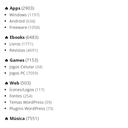
🔥 Apps
(2903)
Windows
(1197)
Android
(634)
Freeware
(1058)
🔥 Ebooks
(6483)
Livros
(1771)
Revistas
(4691)
🔥 Games
(7153)
Jogos Celular
(34)
Jogos PC
(7059)
🔥 Web
(503)
Ícones/Logos
(117)
Fontes
(254)
Temas WordPress
(59)
Plugins WordPress
(73)
🔥 Música
(7551)