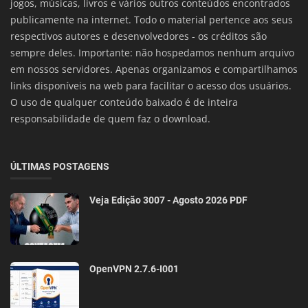
jogos, músicas, livros e vários outros conteúdos encontrados
publicamente na internet. Todo o material pertence aos seus
respectivos autores e desenvolvedores - os créditos são
sempre deles. Importante: não hospedamos nenhum arquivo
em nossos servidores. Apenas organizamos e compartilhamos
links disponíveis na web para facilitar o acesso dos usuários.
O uso de qualquer conteúdo baixado é de inteira
responsabilidade de quem faz o download.
ÚLTIMAS POSTAGENS
Veja Edição 3007 - Agosto 2026 PDF
OpenVPN 2.7.6-I001