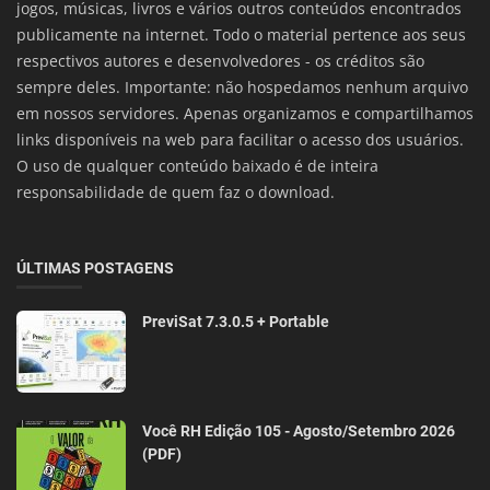
jogos, músicas, livros e vários outros conteúdos encontrados
publicamente na internet. Todo o material pertence aos seus
respectivos autores e desenvolvedores - os créditos são
sempre deles. Importante: não hospedamos nenhum arquivo
em nossos servidores. Apenas organizamos e compartilhamos
links disponíveis na web para facilitar o acesso dos usuários.
O uso de qualquer conteúdo baixado é de inteira
responsabilidade de quem faz o download.
ÚLTIMAS POSTAGENS
PreviSat 7.3.0.5 + Portable
Você RH Edição 105 - Agosto/Setembro 2026
(PDF)