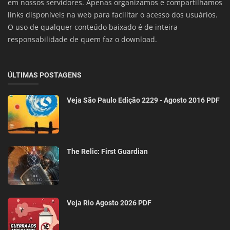
em nossos servidores. Apenas organizamos e compartilhamos
links disponíveis na web para facilitar o acesso dos usuários.
O uso de qualquer conteúdo baixado é de inteira
responsabilidade de quem faz o download.
ÚLTIMAS POSTAGENS
Veja São Paulo Edição 2229 - Agosto 2016 PDF
The Relic: First Guardian
Veja Rio Agosto 2026 PDF