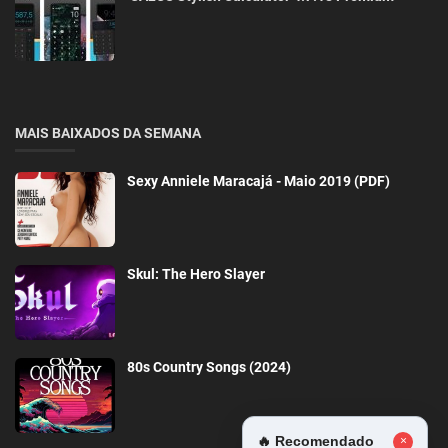
MAIS BAIXADOS DA SEMANA
Sexy Anniele Maracajá - Maio 2019 (PDF)
Skul: The Hero Slayer
80s Country Songs (2024)
🔥 Recomendado
×