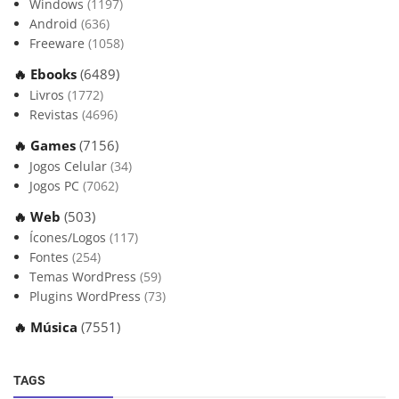
Windows
(1197)
Android
(636)
Freeware
(1058)
🔥 Ebooks
(6489)
Livros
(1772)
Revistas
(4696)
🔥 Games
(7156)
Jogos Celular
(34)
Jogos PC
(7062)
🔥 Web
(503)
Ícones/Logos
(117)
Fontes
(254)
Temas WordPress
(59)
Plugins WordPress
(73)
🔥 Música
(7551)
TAGS