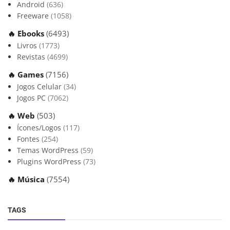
Android
(636)
Freeware
(1058)
🔥 Ebooks
(6493)
Livros
(1773)
Revistas
(4699)
🔥 Games
(7156)
Jogos Celular
(34)
Jogos PC
(7062)
🔥 Web
(503)
Ícones/Logos
(117)
Fontes
(254)
Temas WordPress
(59)
Plugins WordPress
(73)
🔥 Música
(7554)
TAGS