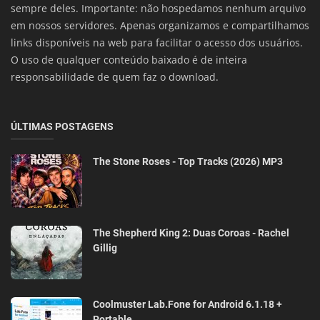
sempre deles. Importante: não hospedamos nenhum arquivo
em nossos servidores. Apenas organizamos e compartilhamos
links disponíveis na web para facilitar o acesso dos usuários.
O uso de qualquer conteúdo baixado é de inteira
responsabilidade de quem faz o download.
ÚLTIMAS POSTAGENS
The Stone Roses - Top Tracks (2026) MP3
The Shepherd King 2: Duas Coroas - Rachel
Gillig
Coolmuster Lab.Fone for Android 6.1.18 +
Portable