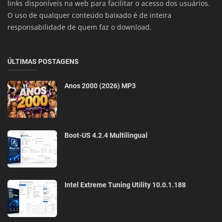
links disponíveis na web para facilitar o acesso dos usuários.
O uso de qualquer conteúdo baixado é de inteira
responsabilidade de quem faz o download.
ÚLTIMAS POSTAGENS
Anos 2000 (2026) MP3
Boot-US 4.2.4 Multilingual
Intel Extreme Tuning Utility 10.0.1.188