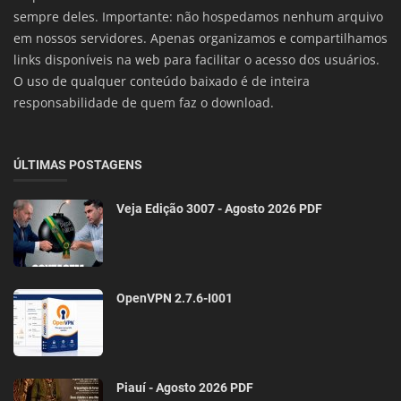
sempre deles. Importante: não hospedamos nenhum arquivo
em nossos servidores. Apenas organizamos e compartilhamos
links disponíveis na web para facilitar o acesso dos usuários.
O uso de qualquer conteúdo baixado é de inteira
responsabilidade de quem faz o download.
ÚLTIMAS POSTAGENS
Veja Edição 3007 - Agosto 2026 PDF
OpenVPN 2.7.6-I001
Piauí - Agosto 2026 PDF