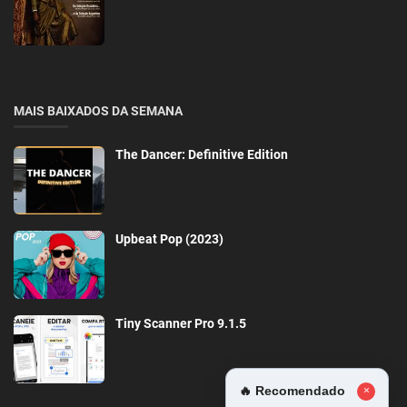
MAIS BAIXADOS DA SEMANA
The Dancer: Definitive Edition
Upbeat Pop (2023)
Tiny Scanner Pro 9.1.5
🔥 Recomendado
×