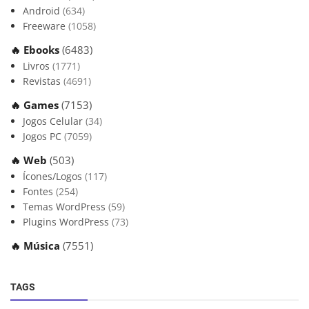
Android
(634)
Freeware
(1058)
🔥 Ebooks
(6483)
Livros
(1771)
Revistas
(4691)
🔥 Games
(7153)
Jogos Celular
(34)
Jogos PC
(7059)
🔥 Web
(503)
Ícones/Logos
(117)
Fontes
(254)
Temas WordPress
(59)
Plugins WordPress
(73)
🔥 Música
(7551)
TAGS