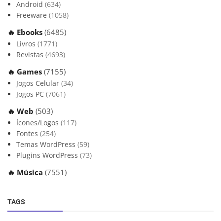
Android
(634)
Freeware
(1058)
🔥 Ebooks
(6485)
Livros
(1771)
Revistas
(4693)
🔥 Games
(7155)
Jogos Celular
(34)
Jogos PC
(7061)
🔥 Web
(503)
Ícones/Logos
(117)
Fontes
(254)
Temas WordPress
(59)
Plugins WordPress
(73)
🔥 Música
(7551)
TAGS