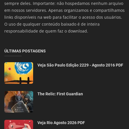
sempre deles. Importante: não hospedamos nenhum arquivo
em nossos servidores. Apenas organizamos e compartilhamos
links disponíveis na web para facilitar o acesso dos usuários.
O uso de qualquer conteúdo baixado é de inteira
responsabilidade de quem faz o download.
ÚLTIMAS POSTAGENS
Veja São Paulo Edição 2229 - Agosto 2016 PDF
The Relic: First Guardian
Veja Rio Agosto 2026 PDF