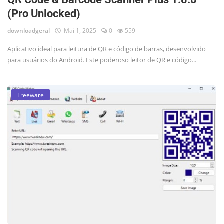
(Pro Unlocked)
downloadgeral
Mai 1, 2025
0
559
Aplicativo ideal para leitura de QR e código de barras, desenvolvido
para usuários do Android. Este poderoso leitor de QR e código...
Freeware