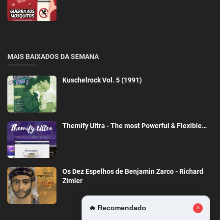
MAIS BAIXADOS DA SEMANA
Kuschelrock Vol. 5 (1991)
Themify Ultra - The most Powerful & Flexible…
Os Dez Espelhos de Benjamin Zarco - Richard
Zimler
🔥 Recomendado
×