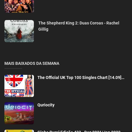
The Shepherd King 2: Duas Coroas - Rachel
Gillig
MAIS BAIXADOS DA SEMANA
The Official UK Top 100 Singles Chart [14.09]…
Quriocity