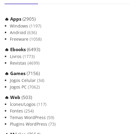
🔥 Apps
(2905)
Windows
(1197)
Android
(636)
Freeware
(1058)
🔥 Ebooks
(6493)
Livros
(1773)
Revistas
(4699)
🔥 Games
(7156)
Jogos Celular
(34)
Jogos PC
(7062)
🔥 Web
(503)
Ícones/Logos
(117)
Fontes
(254)
Temas WordPress
(59)
Plugins WordPress
(73)