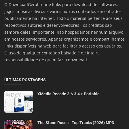
O DownloadGeral reúne links para download de softwares,
jogos, músicas, livros e vários outros conteúdos encontrados
publicamente na internet. Todo o material pertence aos seus
respectivos autores e desenvolvedores - os créditos são
sempre deles. Importante: não hospedamos nenhum arquivo
em nossos servidores. Apenas organizamos e compartilhamos
links disponíveis na web para facilitar o acesso dos usuários.
O uso de qualquer conteúdo baixado é de inteira
responsabilidade de quem faz o download.
ÚLTIMAS POSTAGENS
XMedia Recode 3.6.3.4 + Portable
The Stone Roses - Top Tracks (2026) MP3