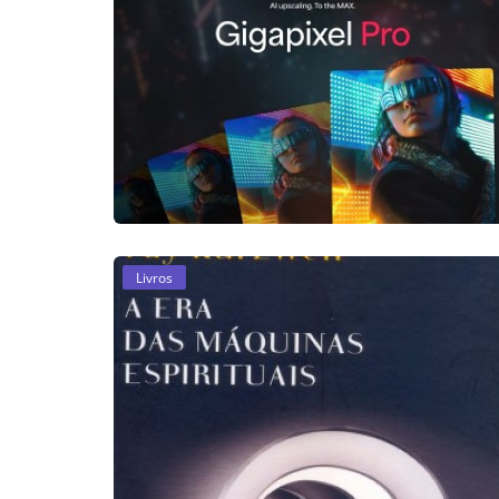
Livros