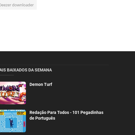
Deezer downloader
AIS BAIXADOS DA SEMANA
Demon Turf
Redação Para Todos - 101 Pegadinhas
de Português