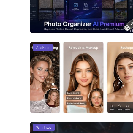
Android
Windows