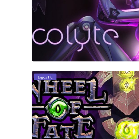
Jogos PC