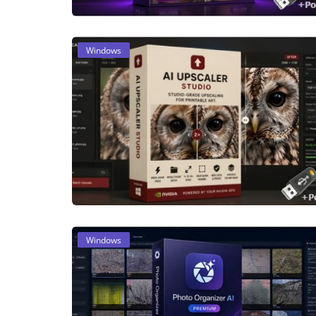
Windows
Windows