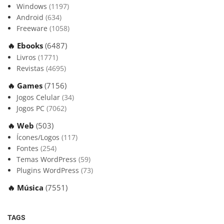
Windows
(1197)
Android
(634)
Freeware
(1058)
🔥 Ebooks
(6487)
Livros
(1771)
Revistas
(4695)
🔥 Games
(7156)
Jogos Celular
(34)
Jogos PC
(7062)
🔥 Web
(503)
Ícones/Logos
(117)
Fontes
(254)
Temas WordPress
(59)
Plugins WordPress
(73)
🔥 Música
(7551)
TAGS