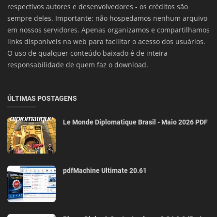
respectivos autores e desenvolvedores - os créditos são
sempre deles. Importante: não hospedamos nenhum arquivo
em nossos servidores. Apenas organizamos e compartilhamos
links disponíveis na web para facilitar o acesso dos usuários.
O uso de qualquer conteúdo baixado é de inteira
responsabilidade de quem faz o download.
ÚLTIMAS POSTAGENS
Le Monde Diplomatique Brasil - Maio 2026 PDF
pdfMachine Ultimate 20.61