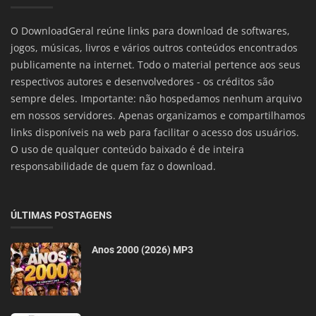
O DownloadGeral reúne links para download de softwares,
jogos, músicas, livros e vários outros conteúdos encontrados
publicamente na internet. Todo o material pertence aos seus
respectivos autores e desenvolvedores - os créditos são
sempre deles. Importante: não hospedamos nenhum arquivo
em nossos servidores. Apenas organizamos e compartilhamos
links disponíveis na web para facilitar o acesso dos usuários.
O uso de qualquer conteúdo baixado é de inteira
responsabilidade de quem faz o download.
ÚLTIMAS POSTAGENS
Anos 2000 (2026) MP3