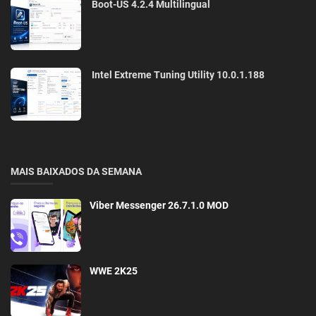
Boot-US 4.2.4 Multilingual
Intel Extreme Tuning Utility 10.0.1.188
MAIS BAIXADOS DA SEMANA
Viber Messenger 26.7.1.0 MOD
WWE 2K25