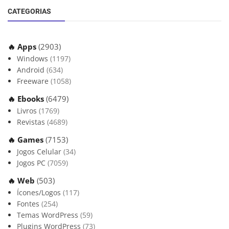
CATEGORIAS
🔥 Apps
(2903)
Windows
(1197)
Android
(634)
Freeware
(1058)
🔥 Ebooks
(6479)
Livros
(1769)
Revistas
(4689)
🔥 Games
(7153)
Jogos Celular
(34)
Jogos PC
(7059)
🔥 Web
(503)
Ícones/Logos
(117)
Fontes
(254)
Temas WordPress
(59)
Plugins WordPress
(73)