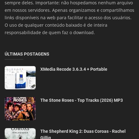
sempre deles. Importante: não hospedamos nenhum arquivo
em nossos servidores. Apenas organizamos e compartilhamos
links disponíveis na web para facilitar o acesso dos usuários.
O uso de qualquer conteúdo baixado é de inteira
responsabilidade de quem faz o download.
ÚLTIMAS POSTAGENS
XMedia Recode 3.6.3.4 + Portable
The Stone Roses - Top Tracks (2026) MP3
The Shepherd King 2: Duas Coroas - Rachel
Gillig