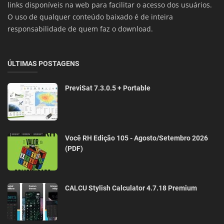
links disponíveis na web para facilitar o acesso dos usuários.
O uso de qualquer conteúdo baixado é de inteira
responsabilidade de quem faz o download.
ÚLTIMAS POSTAGENS
PreviSat 7.3.0.5 + Portable
Você RH Edição 105 - Agosto/Setembro 2026
(PDF)
CALCU Stylish Calculator 4.7.18 Premium