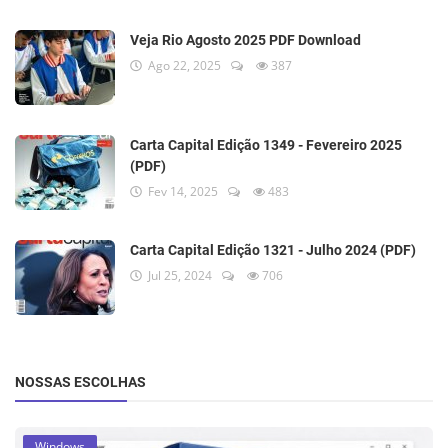
Veja Rio Agosto 2025 PDF Download
Ago 22, 2025
387
Carta Capital Edição 1349 - Fevereiro 2025
(PDF)
Fev 14, 2025
483
Carta Capital Edição 1321 - Julho 2024 (PDF)
Jul 25, 2024
706
NOSSAS ESCOLHAS
Windows