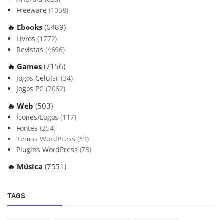
Freeware
(1058)
🔥 Ebooks
(6489)
Livros
(1772)
Revistas
(4696)
🔥 Games
(7156)
Jogos Celular
(34)
Jogos PC
(7062)
🔥 Web
(503)
Ícones/Logos
(117)
Fontes
(254)
Temas WordPress
(59)
Plugins WordPress
(73)
🔥 Música
(7551)
TAGS