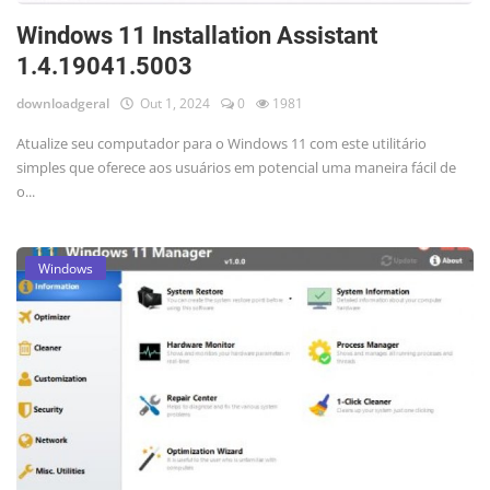
Windows 11 Installation Assistant
1.4.19041.5003
downloadgeral
Out 1, 2024
0
1981
Atualize seu computador para o Windows 11 com este utilitário
simples que oferece aos usuários em potencial uma maneira fácil de
o...
Windows