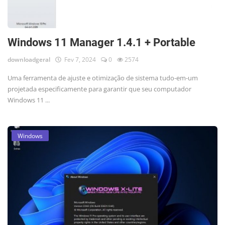
Windows 11 Manager 1.4.1 + Portable
downloadgeral
Fev 7, 2024
0
2574
Uma ferramenta de ajuste e otimização de sistema tudo-em-um
projetada especificamente para garantir que seu computador
Windows 11 ...
Windows