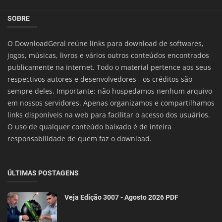
SOBRE
O DownloadGeral reúne links para download de softwares,
jogos, músicas, livros e vários outros conteúdos encontrados
publicamente na internet. Todo o material pertence aos seus
respectivos autores e desenvolvedores - os créditos são
sempre deles. Importante: não hospedamos nenhum arquivo
em nossos servidores. Apenas organizamos e compartilhamos
links disponíveis na web para facilitar o acesso dos usuários.
O uso de qualquer conteúdo baixado é de inteira
responsabilidade de quem faz o download.
ÚLTIMAS POSTAGENS
Veja Edição 3007 - Agosto 2026 PDF