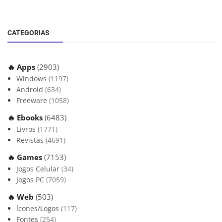
CATEGORIAS
🔥 Apps
(2903)
Windows
(1197)
Android
(634)
Freeware
(1058)
🔥 Ebooks
(6483)
Livros
(1771)
Revistas
(4691)
🔥 Games
(7153)
Jogos Celular
(34)
Jogos PC
(7059)
🔥 Web
(503)
Ícones/Logos
(117)
Fontes
(254)