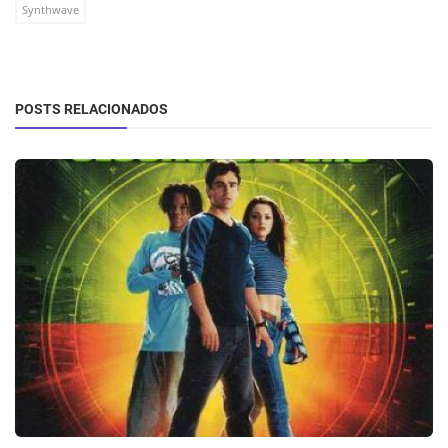
Synthwave
POSTS RELACIONADOS