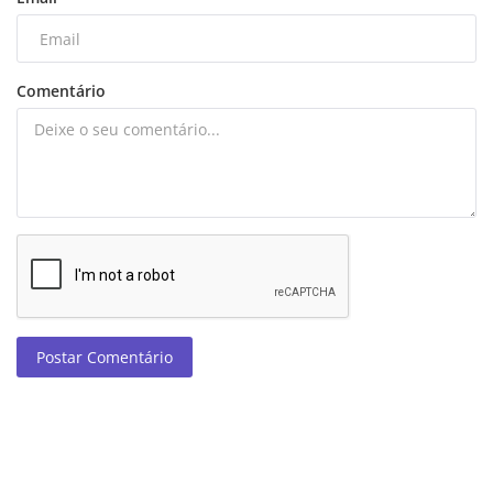
Comentário
Postar Comentário