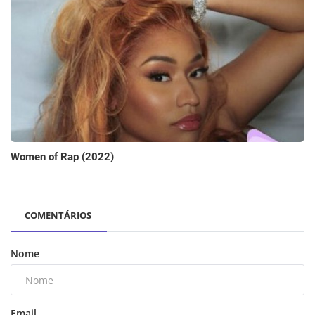
Women of Rap (2022)
COMENTÁRIOS
Nome
Email