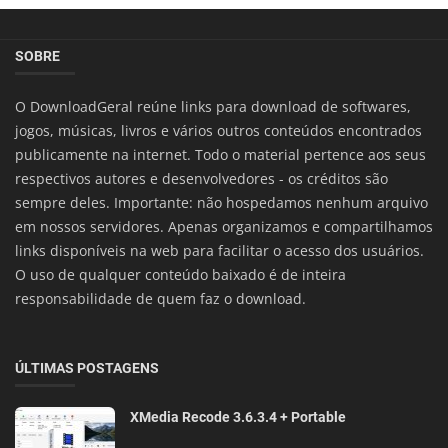
SOBRE
O DownloadGeral reúne links para download de softwares,
jogos, músicas, livros e vários outros conteúdos encontrados
publicamente na internet. Todo o material pertence aos seus
respectivos autores e desenvolvedores - os créditos são
sempre deles. Importante: não hospedamos nenhum arquivo
em nossos servidores. Apenas organizamos e compartilhamos
links disponíveis na web para facilitar o acesso dos usuários.
O uso de qualquer conteúdo baixado é de inteira
responsabilidade de quem faz o download.
ÚLTIMAS POSTAGENS
XMedia Recode 3.6.3.4 + Portable