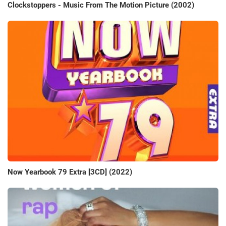
Clockstoppers - Music From The Motion Picture (2002)
Now Yearbook 79 Extra [3CD] (2022)