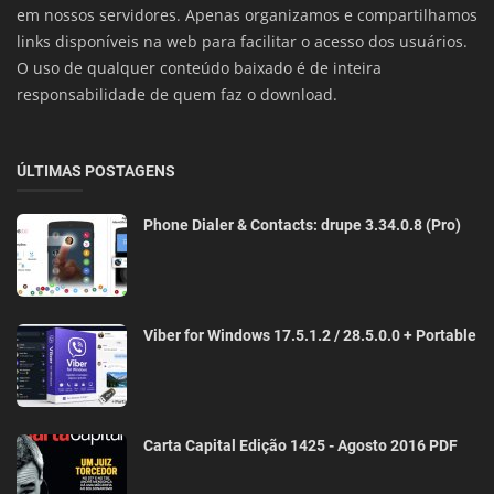
em nossos servidores. Apenas organizamos e compartilhamos
links disponíveis na web para facilitar o acesso dos usuários.
O uso de qualquer conteúdo baixado é de inteira
responsabilidade de quem faz o download.
ÚLTIMAS POSTAGENS
Phone Dialer & Contacts: drupe 3.34.0.8 (Pro)
Viber for Windows 17.5.1.2 / 28.5.0.0 + Portable
Carta Capital Edição 1425 - Agosto 2016 PDF