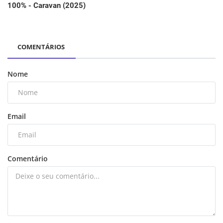
100% - Caravan (2025)
COMENTÁRIOS
Nome
Email
Comentário