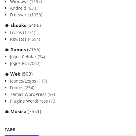
Windows
(1197)
Android
(634)
Freeware
(1058)
🔥 Ebooks
(6486)
Livros
(1771)
Revistas
(4694)
🔥 Games
(7156)
Jogos Celular
(34)
Jogos PC
(7062)
🔥 Web
(503)
Ícones/Logos
(117)
Fontes
(254)
Temas WordPress
(59)
Plugins WordPress
(73)
🔥 Música
(7551)
TAGS