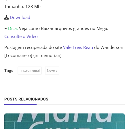
Tamanho: 123 Mb
Download
Dica:
Veja como Baixar arquivos grandes no Mega:
Consulte o Vídeo
Postagem recuperada do site
Vale Treis Reau
do Wanderson
[Locomanero] (in memorian)
Tags
IInstrumental
Novela
POSTS RELACIONADOS