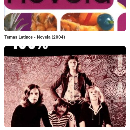
Temas Latinos - Novela (2004)