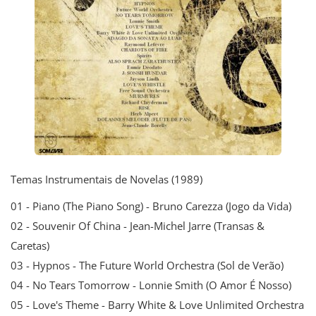
Temas Instrumentais de Novelas (1989)
01 - Piano (The Piano Song) - Bruno Carezza (Jogo da Vida)
02 - Souvenir Of China - Jean-Michel Jarre (Transas &
Caretas)
03 - Hypnos - The Future World Orchestra (Sol de Verão)
04 - No Tears Tomorrow - Lonnie Smith (O Amor É Nosso)
05 - Love's Theme - Barry White & Love Unlimited Orchestra