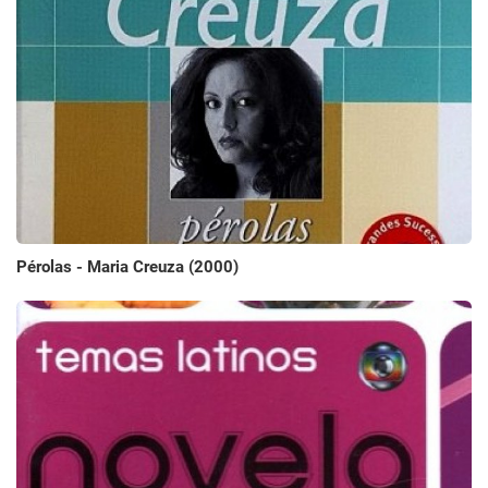
Pérolas - Maria Creuza (2000)