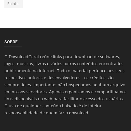
Painter
SOBRE
O DownloadGeral reúne links para download de softwares,
jogos, músicas, livros e vários outros conteúdos encontrados
publicamente na internet. Todo o material pertence aos seus
respectivos autores e desenvolvedores - os créditos são
sempre deles. Importante: não hospedamos nenhum arquivo
em nossos servidores. Apenas organizamos e compartilhamos
links disponíveis na web para facilitar o acesso dos usuários.
O uso de qualquer conteúdo baixado é de inteira
responsabilidade de quem faz o download.