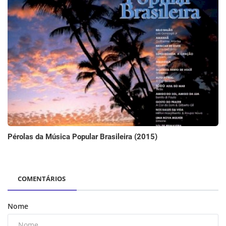
Pérolas da Música Popular Brasileira (2015)
COMENTÁRIOS
Nome