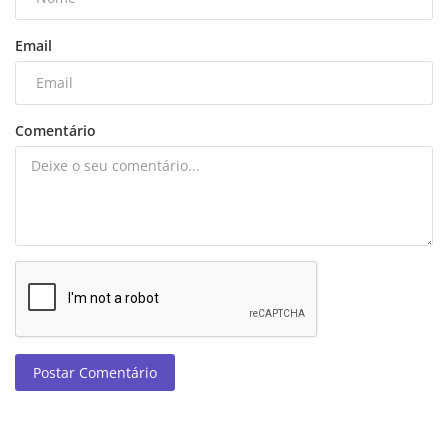
Email
Comentário
Postar Comentário