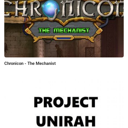
Chronicon - The Mechanist