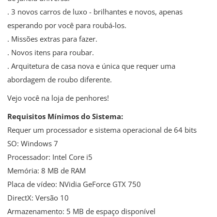
. 3 novos carros de luxo - brilhantes e novos, apenas
esperando por você para roubá-los.
. Missões extras para fazer.
. Novos itens para roubar.
. Arquitetura de casa nova e única que requer uma
abordagem de roubo diferente.
Vejo você na loja de penhores!
Requisitos Mínimos do Sistema:
Requer um processador e sistema operacional de 64 bits
SO: Windows 7
Processador: Intel Core i5
Memória: 8 MB de RAM
Placa de vídeo: NVidia GeForce GTX 750
DirectX: Versão 10
Armazenamento: 5 MB de espaço disponível