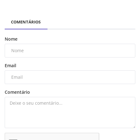
COMENTÁRIOS
Nome
Email
Comentário