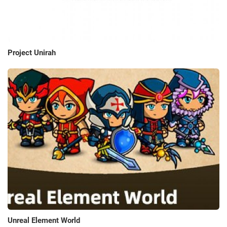
Project Unirah
Unreal Element World