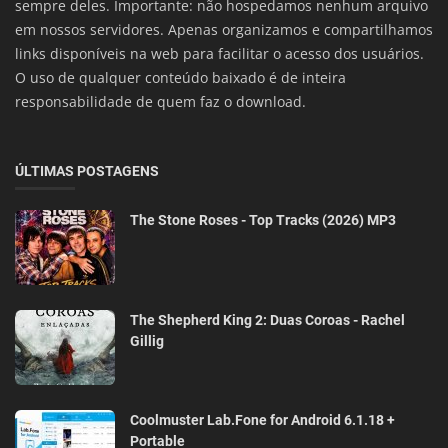
sempre deles. Importante: não hospedamos nenhum arquivo
em nossos servidores. Apenas organizamos e compartilhamos
links disponíveis na web para facilitar o acesso dos usuários.
O uso de qualquer conteúdo baixado é de inteira
responsabilidade de quem faz o download.
ÚLTIMAS POSTAGENS
The Stone Roses - Top Tracks (2026) MP3
The Shepherd King 2: Duas Coroas - Rachel
Gillig
Coolmuster Lab.Fone for Android 6.1.18 +
Portable