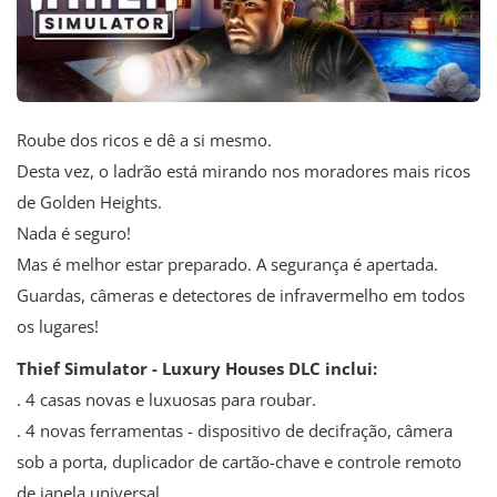
Roube dos ricos e dê a si mesmo.
Desta vez, o ladrão está mirando nos moradores mais ricos
de Golden Heights.
Nada é seguro!
Mas é melhor estar preparado. A segurança é apertada.
Guardas, câmeras e detectores de infravermelho em todos
os lugares!
Thief Simulator - Luxury Houses DLC inclui:
. 4 casas novas e luxuosas para roubar.
. 4 novas ferramentas - dispositivo de decifração, câmera
sob a porta, duplicador de cartão-chave e controle remoto
de janela universal