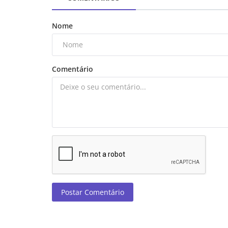
Nome
Comentário
Postar Comentário