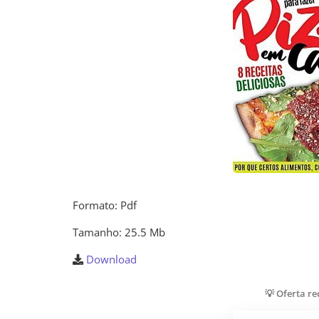
Formato: Pdf
Tamanho: 25.5 Mb
Download
💡 Oferta r