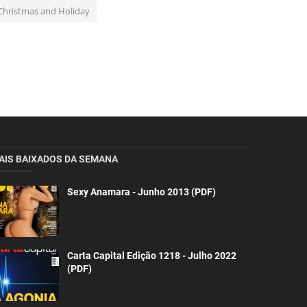
Christmas and Holiday
AIS BAIXADOS DA SEMANA
Sexy Anamara - Junho 2013 (PDF)
Carta Capital Edição 1218 - Julho 2022
(PDF)