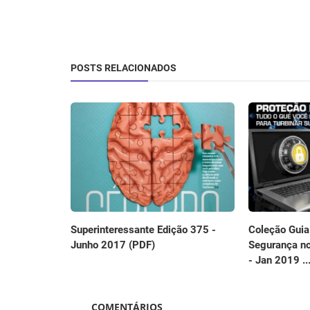
POSTS RELACIONADOS
Superinteressante Edição 375 -
Coleção Guia 
Junho 2017 (PDF)
Segurança no
- Jan 2019 ..
COMENTÁRIOS