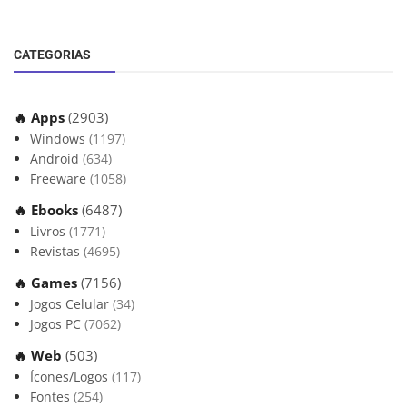
CATEGORIAS
🔥 Apps
(2903)
Windows
(1197)
Android
(634)
Freeware
(1058)
🔥 Ebooks
(6487)
Livros
(1771)
Revistas
(4695)
🔥 Games
(7156)
Jogos Celular
(34)
Jogos PC
(7062)
🔥 Web
(503)
Ícones/Logos
(117)
Fontes
(254)