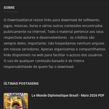
SOBRE
O DownloadGeral reúne links para download de softwares,
jogos, músicas, livros e vários outros conteúdos encontrados
publicamente na internet. Todo o material pertence aos seus
respectivos autores e desenvolvedores - os créditos são
sempre deles. Importante: não hospedamos nenhum arquivo
em nossos servidores. Apenas organizamos e compartilhamos
links disponíveis na web para facilitar o acesso dos usuários.
O uso de qualquer conteúdo baixado é de inteira
responsabilidade de quem faz o download.
ÚLTIMAS POSTAGENS
Le Monde Diplomatique Brasil - Maio 2026 PDF