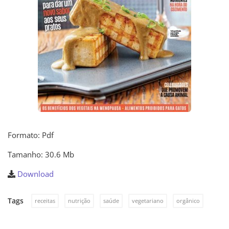
Formato: Pdf
Tamanho: 30.6 Mb
Download
Tags
receitas
nutrição
saúde
vegetariano
orgânico