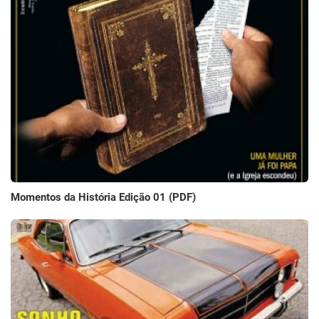
Momentos da História Edição 01 (PDF)