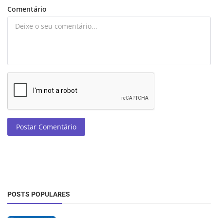
Comentário
Postar Comentário
POSTS POPULARES