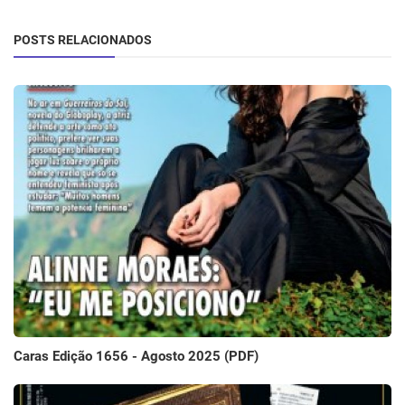
POSTS RELACIONADOS
Caras Edição 1656 - Agosto 2025 (PDF)