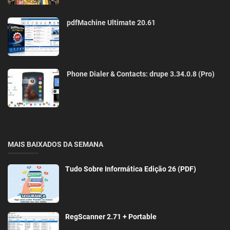
pdfMachine Ultimate 20.61
Phone Dialer & Contacts: drupe 3.34.0.8 (Pro)
MAIS BAIXADOS DA SEMANA
Tudo Sobre Informática Edição 26 (PDF)
RegScanner 2.71 + Portable