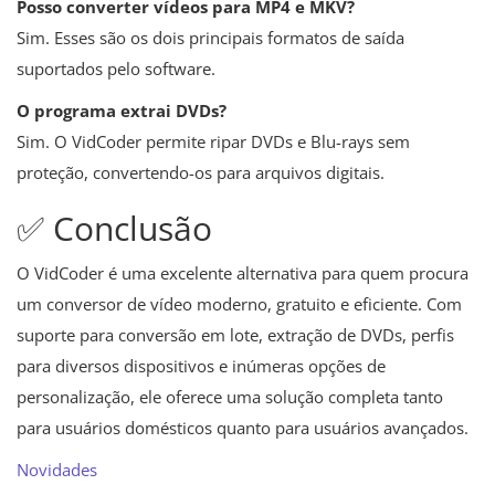
Posso converter vídeos para MP4 e MKV?
Sim. Esses são os dois principais formatos de saída
suportados pelo software.
O programa extrai DVDs?
Sim. O VidCoder permite ripar DVDs e Blu-rays sem
proteção, convertendo-os para arquivos digitais.
✅ Conclusão
O VidCoder é uma excelente alternativa para quem procura
um conversor de vídeo moderno, gratuito e eficiente. Com
suporte para conversão em lote, extração de DVDs, perfis
para diversos dispositivos e inúmeras opções de
personalização, ele oferece uma solução completa tanto
para usuários domésticos quanto para usuários avançados.
Novidades