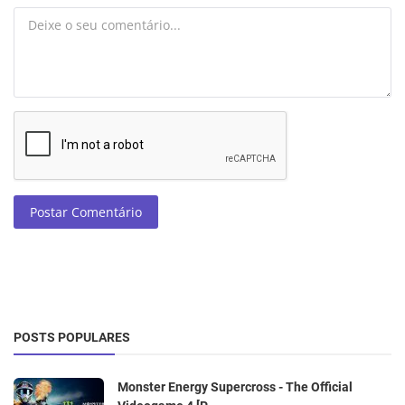
Postar Comentário
POSTS POPULARES
Monster Energy Supercross - The Official