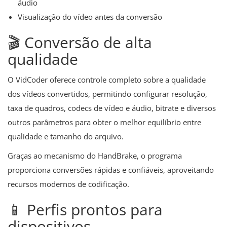
áudio
Visualização do vídeo antes da conversão
🎬 Conversão de alta
qualidade
O VidCoder oferece controle completo sobre a qualidade
dos vídeos convertidos, permitindo configurar resolução,
taxa de quadros, codecs de vídeo e áudio, bitrate e diversos
outros parâmetros para obter o melhor equilíbrio entre
qualidade e tamanho do arquivo.
Graças ao mecanismo do HandBrake, o programa
proporciona conversões rápidas e confiáveis, aproveitando
recursos modernos de codificação.
📱 Perfis prontos para
dispositivos