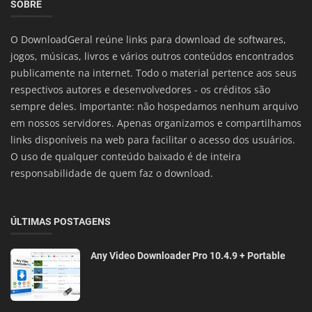
SOBRE
O DownloadGeral reúne links para download de softwares,
jogos, músicas, livros e vários outros conteúdos encontrados
publicamente na internet. Todo o material pertence aos seus
respectivos autores e desenvolvedores - os créditos são
sempre deles. Importante: não hospedamos nenhum arquivo
em nossos servidores. Apenas organizamos e compartilhamos
links disponíveis na web para facilitar o acesso dos usuários.
O uso de qualquer conteúdo baixado é de inteira
responsabilidade de quem faz o download.
ÚLTIMAS POSTAGENS
Any Video Downloader Pro 10.4.9 + Portable