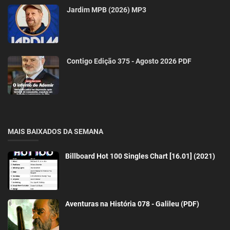
Jardim MPB (2026) MP3
Contigo Edição 375 - Agosto 2026 PDF
MAIS BAIXADOS DA SEMANA
Billboard Hot 100 Singles Chart [16.01] (2021)
Aventuras na História 078 - Galileu (PDF)