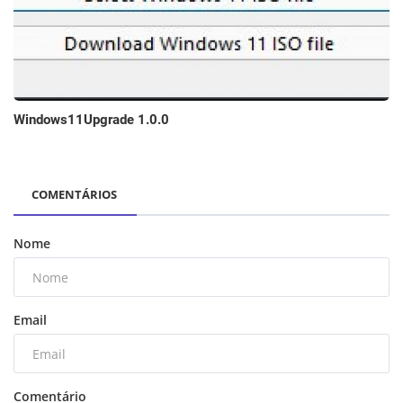
Windows11Upgrade 1.0.0
COMENTÁRIOS
Nome
Email
Comentário