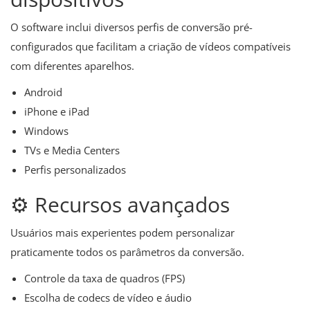
O software inclui diversos perfis de conversão pré-
configurados que facilitam a criação de vídeos compatíveis
com diferentes aparelhos.
Android
iPhone e iPad
Windows
TVs e Media Centers
Perfis personalizados
⚙️ Recursos avançados
Usuários mais experientes podem personalizar
praticamente todos os parâmetros da conversão.
Controle da taxa de quadros (FPS)
Escolha de codecs de vídeo e áudio