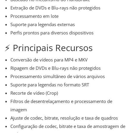
Extração de DVDs e Blu-rays não protegidos
Processamento em lote
Suporte para legendas externas
Perfis prontos para diversos dispositivos
⚡ Principais Recursos
Conversão de vídeos para MP4 e MKV
Ripagem de DVDs e Blu-rays não protegidos
Processamento simultâneo de vários arquivos
Suporte para legendas no formato SRT
Recorte de vídeo (Crop)
Filtros de desentrelaçamento e processamento de
imagem
Ajuste de codec, bitrate, resolução e taxa de quadros
Configuração de codec, bitrate e taxa de amostragem de