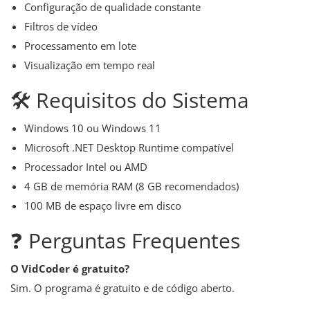
Configuração de qualidade constante
Filtros de vídeo
Processamento em lote
Visualização em tempo real
🛠️ Requisitos do Sistema
Windows 10 ou Windows 11
Microsoft .NET Desktop Runtime compatível
Processador Intel ou AMD
4 GB de memória RAM (8 GB recomendados)
100 MB de espaço livre em disco
❓ Perguntas Frequentes
O VidCoder é gratuito?
Sim. O programa é gratuito e de código aberto.