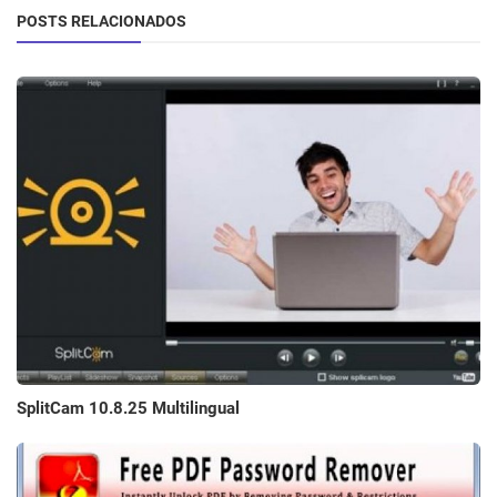
POSTS RELACIONADOS
SplitCam 10.8.25 Multilingual