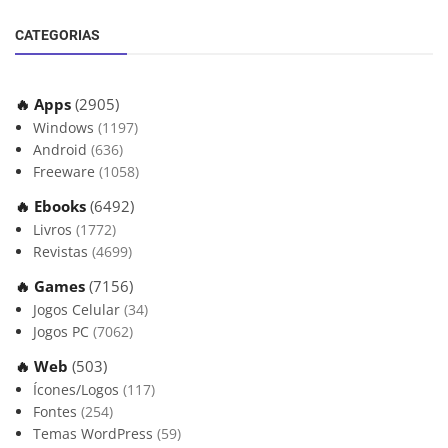
CATEGORIAS
🔥 Apps
(2905)
Windows
(1197)
Android
(636)
Freeware
(1058)
🔥 Ebooks
(6492)
Livros
(1772)
Revistas
(4699)
🔥 Games
(7156)
Jogos Celular
(34)
Jogos PC
(7062)
🔥 Web
(503)
Ícones/Logos
(117)
Fontes
(254)
Temas WordPress
(59)