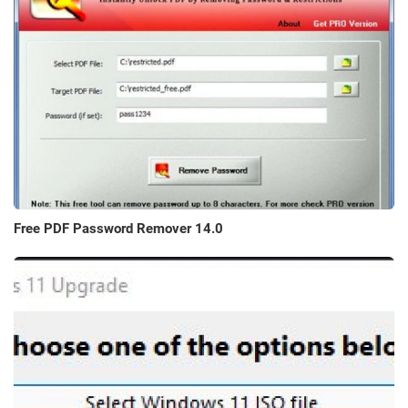
Free PDF Password Remover 14.0