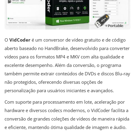
O
VidCoder
é um conversor de vídeo gratuito e de código
aberto baseado no HandBrake, desenvolvido para converter
vídeos para os formatos MP4 e MKV com alta qualidade e
excelente desempenho. Além da conversão, o programa
também permite extrair conteúdos de DVDs e discos Blu-ray
não protegidos, oferecendo diversas opções de
personalização para usuários iniciantes e avançados.
Com suporte para processamento em lote, aceleração por
hardware e diversos codecs modernos, o VidCoder facilita a
conversão de grandes coleções de vídeos de maneira rápida
e eficiente, mantendo ótima qualidade de imagem e áudio.