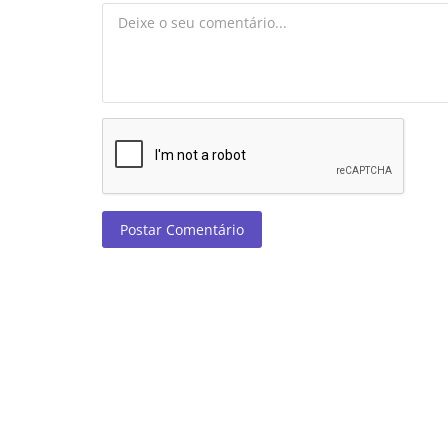
Postar Comentário