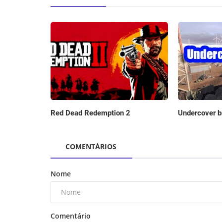
Red Dead Redemption 2
Undercover b
COMENTÁRIOS
Nome
Comentário