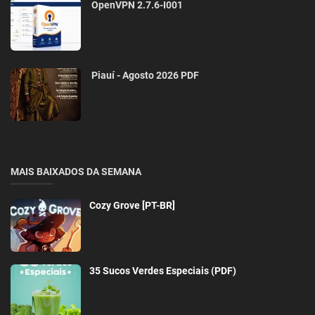
OpenVPN 2.7.6-I001
Piauí - Agosto 2026 PDF
MAIS BAIXADOS DA SEMANA
Cozy Grove [PT-BR]
35 Sucos Verdes Especiais (PDF)