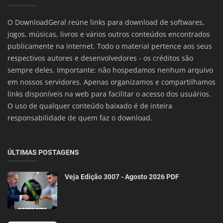
O DownloadGeral reúne links para download de softwares,
jogos, músicas, livros e vários outros conteúdos encontrados
publicamente na internet. Todo o material pertence aos seus
respectivos autores e desenvolvedores - os créditos são
sempre deles. Importante: não hospedamos nenhum arquivo
em nossos servidores. Apenas organizamos e compartilhamos
links disponíveis na web para facilitar o acesso dos usuários.
O uso de qualquer conteúdo baixado é de inteira
responsabilidade de quem faz o download.
ÚLTIMAS POSTAGENS
Veja Edição 3007 - Agosto 2026 PDF