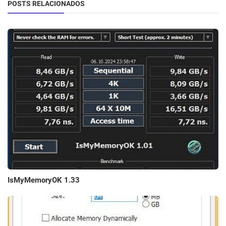
POSTS RELACIONADOS
IsMyMemoryOK 1.33