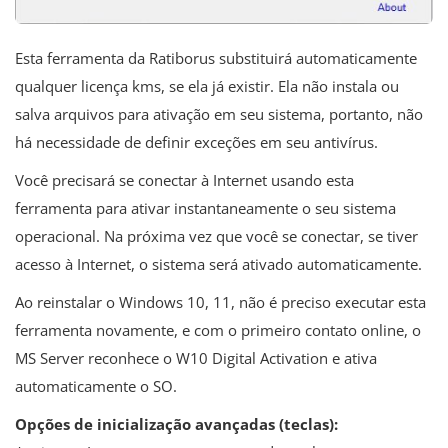
Esta ferramenta da Ratiborus substituirá automaticamente
qualquer licença kms, se ela já existir. Ela não instala ou
salva arquivos para ativação em seu sistema, portanto, não
há necessidade de definir exceções em seu antivírus.
Você precisará se conectar à Internet usando esta
ferramenta para ativar instantaneamente o seu sistema
operacional. Na próxima vez que você se conectar, se tiver
acesso à Internet, o sistema será ativado automaticamente.
Ao reinstalar o Windows 10, 11, não é preciso executar esta
ferramenta novamente, e com o primeiro contato online, o
MS Server reconhece o W10 Digital Activation e ativa
automaticamente o SO.
Opções de inicialização avançadas (teclas):