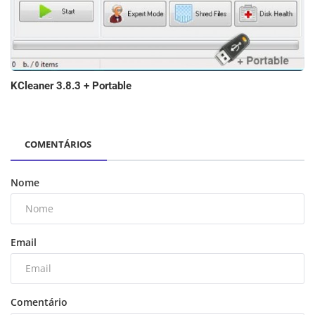
KCleaner 3.8.3 + Portable
COMENTÁRIOS
Nome
Email
Comentário