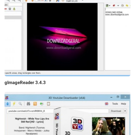
gImageReader 3.4.3