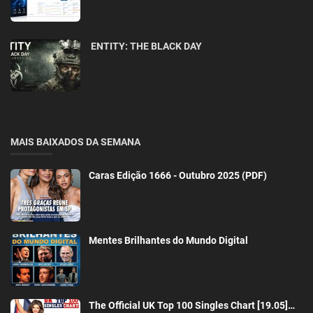
ENTITY: THE BLACK DAY
MAIS BAIXADOS DA SEMANA
Caras Edição 1666 - Outubro 2025 (PDF)
Mentes Brilhantes do Mundo Digital
The Official UK Top 100 Singles Chart [19.05]…