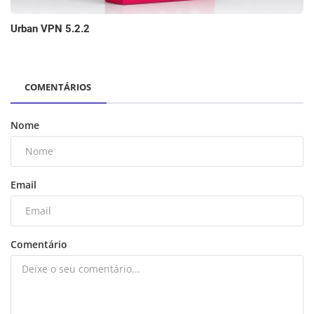
Urban VPN 5.2.2
COMENTÁRIOS
Nome
Email
Comentário