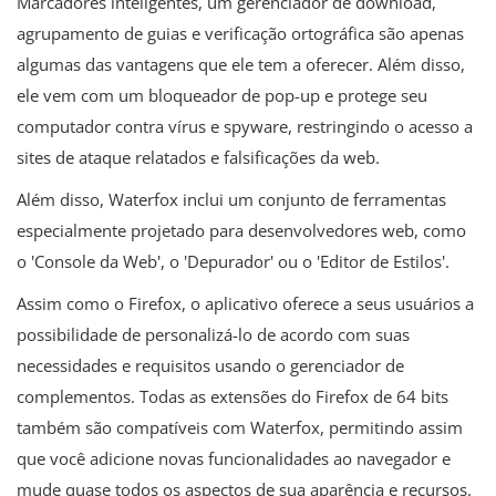
Marcadores inteligentes, um gerenciador de download,
agrupamento de guias e verificação ortográfica são apenas
algumas das vantagens que ele tem a oferecer. Além disso,
ele vem com um bloqueador de pop-up e protege seu
computador contra vírus e spyware, restringindo o acesso a
sites de ataque relatados e falsificações da web.
Além disso, Waterfox inclui um conjunto de ferramentas
especialmente projetado para desenvolvedores web, como
o 'Console da Web', o 'Depurador' ou o 'Editor de Estilos'.
Assim como o Firefox, o aplicativo oferece a seus usuários a
possibilidade de personalizá-lo de acordo com suas
necessidades e requisitos usando o gerenciador de
complementos. Todas as extensões do Firefox de 64 bits
também são compatíveis com Waterfox, permitindo assim
que você adicione novas funcionalidades ao navegador e
mude quase todos os aspectos de sua aparência e recursos.