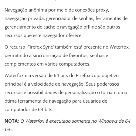
Navegação anônima por meio de conexões proxy,
navegação privada, gerenciador de senhas, ferramentas de
gerenciamento de cache e navegação offline são outros
recursos que este navegador oferece.
O recurso 'Firefox Sync' também está presente no Waterfox,
permitindo a sincronização de favoritos, senhas e
complementos em vários computadores.
Waterfox é a versão de 64 bits do Firefox cujo objetivo
principal é a velocidade de navegação. Seus poderosos
recursos e possibilidades de personalização o tornam uma
ótima ferramenta de navegação para usuários de
computador de 64 bits.
NOTA:
O Waterfox é executado somente no Windows de 64
bits.