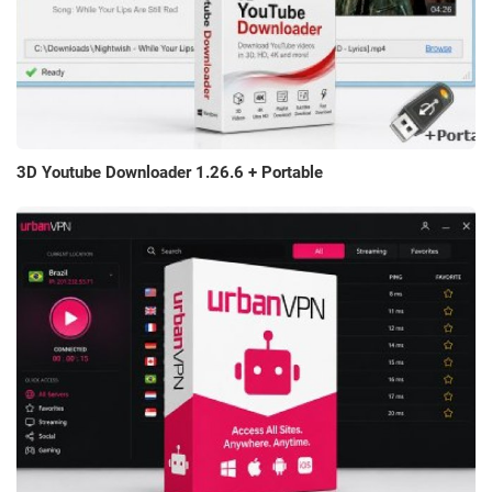
3D Youtube Downloader 1.26.6 + Portable