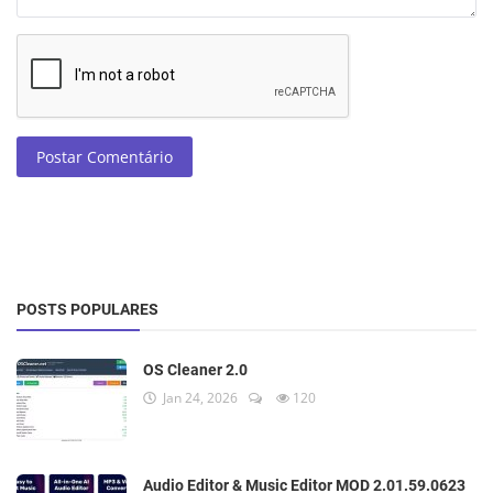
Postar Comentário
POSTS POPULARES
OS Cleaner 2.0
Jan 24, 2026
120
Audio Editor & Music Editor MOD 2.01.59.0623