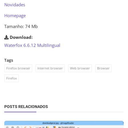
Novidades
Homepage
Tamanho: 74 Mb
Download:
Waterfox 6.6.12 Multilingual
Tags
Firefox browser
Internet browser
Web browser
Browser
Firefox
POSTS RELACIONADOS