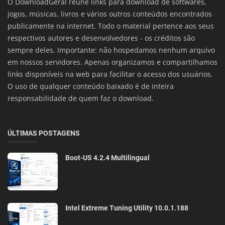
O DownloadGeral reúne links para download de softwares,
jogos, músicas, livros e vários outros conteúdos encontrados
publicamente na internet. Todo o material pertence aos seus
respectivos autores e desenvolvedores - os créditos são
sempre deles. Importante: não hospedamos nenhum arquivo
em nossos servidores. Apenas organizamos e compartilhamos
links disponíveis na web para facilitar o acesso dos usuários.
O uso de qualquer conteúdo baixado é de inteira
responsabilidade de quem faz o download.
ÚLTIMAS POSTAGENS
Boot-US 4.2.4 Multilingual
Intel Extreme Tuning Utility 10.0.1.188