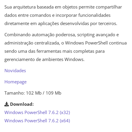
Sua arquitetura baseada em objetos permite compartilhar
dados entre comandos e incorporar funcionalidades
diretamente em aplicações desenvolvidas por terceiros.
Combinando automação poderosa, scripting avançado e
administração centralizada, o Windows PowerShell continua
sendo uma das ferramentas mais completas para
gerenciamento de ambientes Windows.
Novidades
Homepage
Tamanho: 102 Mb / 109 Mb
Download:
Windows PowerShell 7.6.2 (x32)
Windows PowerShell 7.6.2 (x64)