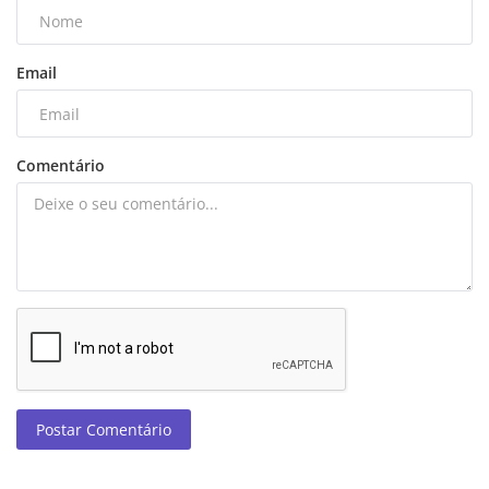
Email
Comentário
Postar Comentário