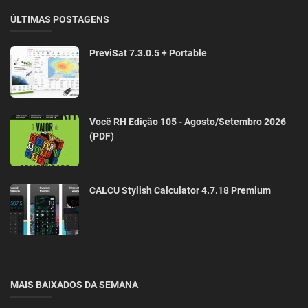
ÚLTIMAS POSTAGENS
PreviSat 7.3.0.5 + Portable
Você RH Edição 105 - Agosto/Setembro 2026
(PDF)
CALCU Stylish Calculator 4.7.18 Premium
MAIS BAIXADOS DA SEMANA