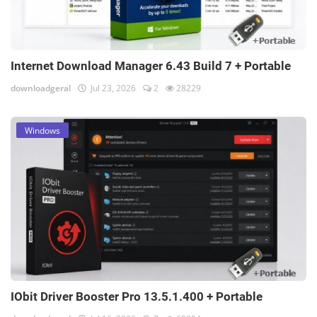
Internet Download Manager 6.43 Build 7 + Portable
downloadgeral
Jul 23, 2026
2
28229
Windows
IObit Driver Booster Pro 13.5.1.400 + Portable