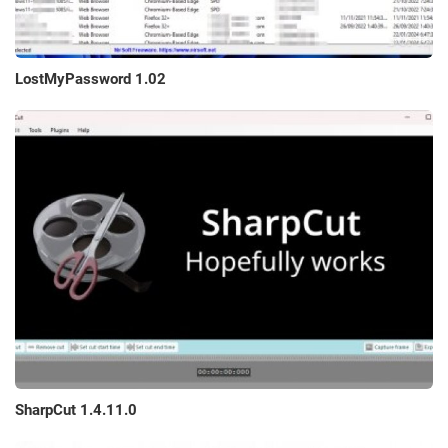
LostMyPassword 1.02
SharpCut 1.4.11.0