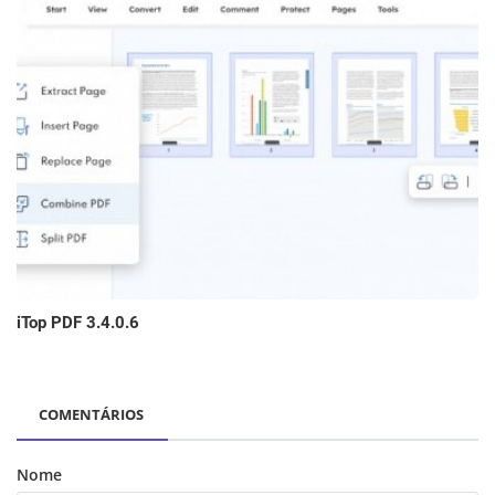
iTop PDF 3.4.0.6
COMENTÁRIOS
Nome