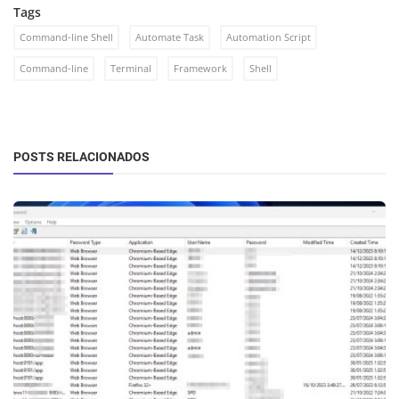
Tags
Command-line Shell
Automate Task
Automation Script
Command-line
Terminal
Framework
Shell
POSTS RELACIONADOS