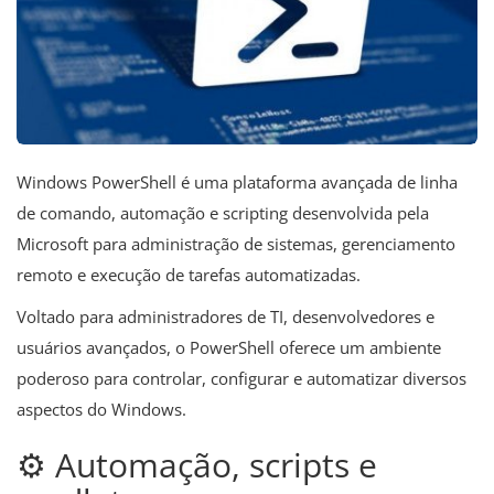
Windows PowerShell é uma plataforma avançada de linha
de comando, automação e scripting desenvolvida pela
Microsoft para administração de sistemas, gerenciamento
remoto e execução de tarefas automatizadas.
Voltado para administradores de TI, desenvolvedores e
usuários avançados, o PowerShell oferece um ambiente
poderoso para controlar, configurar e automatizar diversos
aspectos do Windows.
⚙️ Automação, scripts e