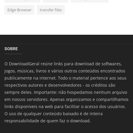
Edge Browser
transfer files
SOBRE
O DownloadGeral reúne links para download de softwares,
jogos, músicas, livros e vários outros conteúdos encontrados
publicamente na internet. Todo o material pertence aos seus
respectivos autores e desenvolvedores - os créditos são
sempre deles. Importante: não hospedamos nenhum arquivo
em nossos servidores. Apenas organizamos e compartilhamos
links disponíveis na web para facilitar o acesso dos usuários.
O uso de qualquer conteúdo baixado é de inteira
responsabilidade de quem faz o download.