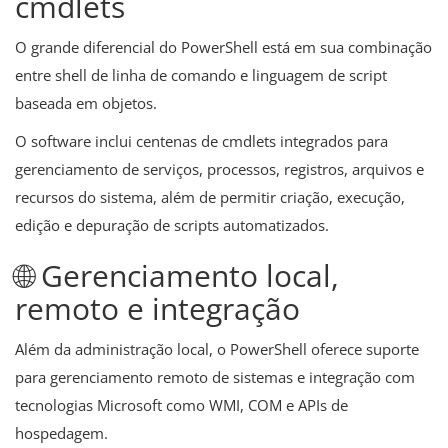
cmdlets
O grande diferencial do PowerShell está em sua combinação
entre shell de linha de comando e linguagem de script
baseada em objetos.
O software inclui centenas de cmdlets integrados para
gerenciamento de serviços, processos, registros, arquivos e
recursos do sistema, além de permitir criação, execução,
edição e depuração de scripts automatizados.
🌐 Gerenciamento local,
remoto e integração
Além da administração local, o PowerShell oferece suporte
para gerenciamento remoto de sistemas e integração com
tecnologias Microsoft como WMI, COM e APIs de
hospedagem.