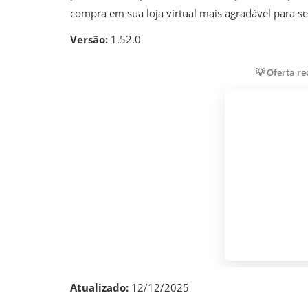
compra em sua loja virtual mais agradável para seu
Versão:
1.52.0
💡 Oferta r
Atualizado:
12/12/2025