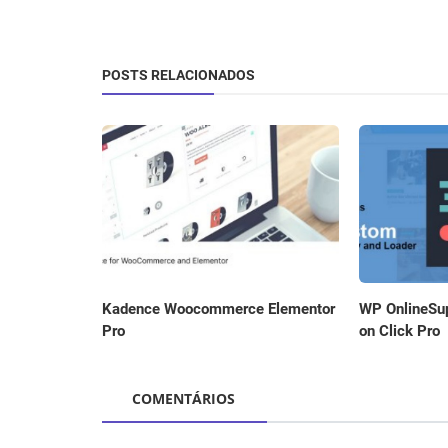
POSTS RELACIONADOS
Kadence Woocommerce Elementor
WP OnlineSup
Pro
on Click Pro
COMENTÁRIOS