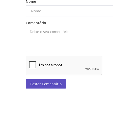
Nome
Comentário
Postar Comentário