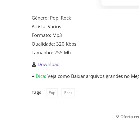
Gênero: Pop, Rock
Artista: Vários
Formato: Mp3
Qualidade: 320 Kbps
Tamanho: 255 Mb
Download
Dica:
Veja como Baixar arquivos grandes no Me
Tags
Pop
Rock
💡 Oferta r