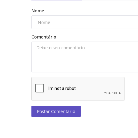
Nome
Comentário
Postar Comentário