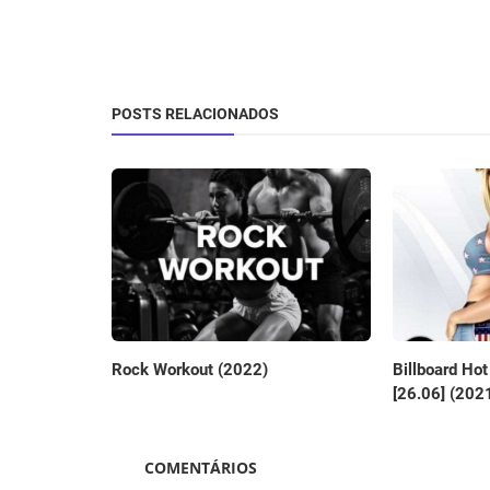
POSTS RELACIONADOS
Rock Workout (2022)
Billboard Hot
[26.06] (202
COMENTÁRIOS