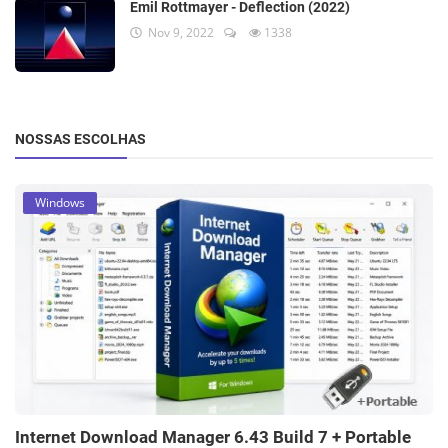
Emil Rottmayer - Deflection (2022)
Nov 9, 2022
1338
NOSSAS ESCOLHAS
Windows
Internet Download Manager 6.43 Build 7 + Portable