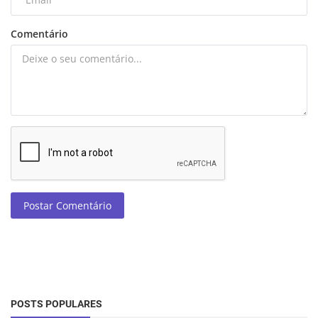
Comentário
Postar Comentário
POSTS POPULARES