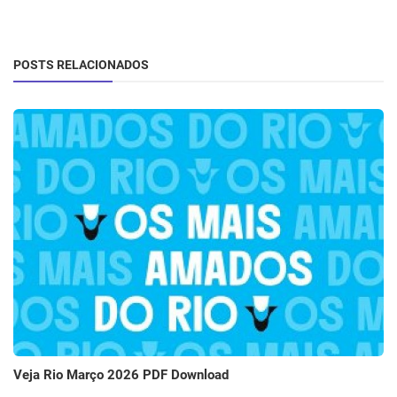
POSTS RELACIONADOS
Veja Rio Março 2026 PDF Download