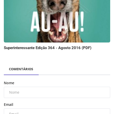
Superinteressante Edição 364 - Agosto 2016 (PDF)
COMENTÁRIOS
Nome
Email