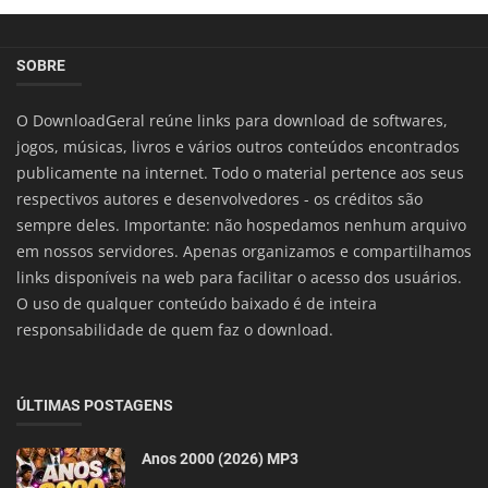
SOBRE
O DownloadGeral reúne links para download de softwares,
jogos, músicas, livros e vários outros conteúdos encontrados
publicamente na internet. Todo o material pertence aos seus
respectivos autores e desenvolvedores - os créditos são
sempre deles. Importante: não hospedamos nenhum arquivo
em nossos servidores. Apenas organizamos e compartilhamos
links disponíveis na web para facilitar o acesso dos usuários.
O uso de qualquer conteúdo baixado é de inteira
responsabilidade de quem faz o download.
ÚLTIMAS POSTAGENS
Anos 2000 (2026) MP3