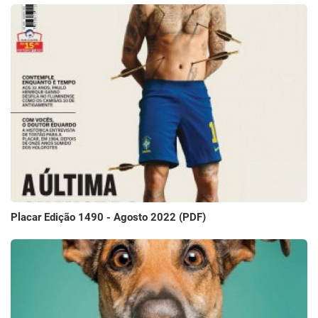
Placar Edição 1490 - Agosto 2022 (PDF)