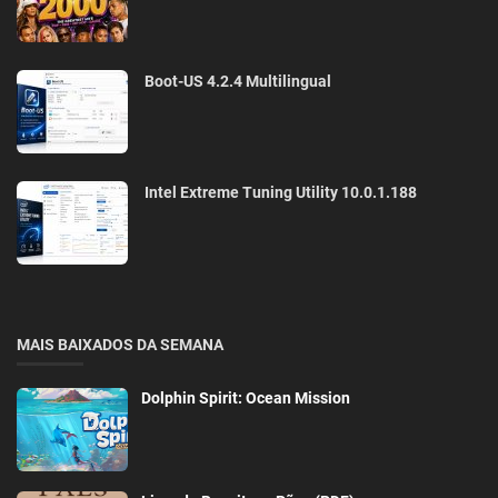
Boot-US 4.2.4 Multilingual
Intel Extreme Tuning Utility 10.0.1.188
MAIS BAIXADOS DA SEMANA
Dolphin Spirit: Ocean Mission