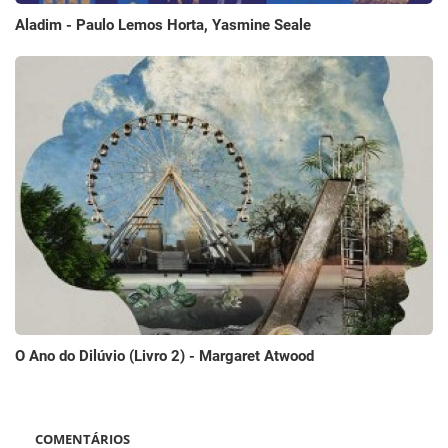
Aladim - Paulo Lemos Horta, Yasmine Seale
O Ano do Dilúvio (Livro 2) - Margaret Atwood
COMENTÁRIOS