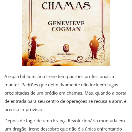
A espiã bibliotecária Irene tem padrões profissionais a
manter. Padrões que definitivamente não incluem fugas
precipitadas de um prédio em chamas. Mas, quando a porta
de entrada para seu centro de operações se recusa a abrir, é
preciso improvisar.
Depois de fugir de uma França Revolucionária montada em
um dragão, Irene descobre que não é a única enfrentando