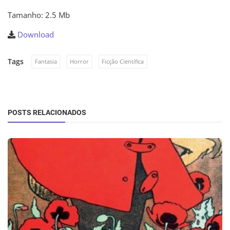
Tamanho: 2.5 Mb
Download
Tags
Fantasia
Horror
Ficção Científica
POSTS RELACIONADOS