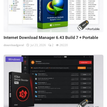
Internet Download Manager 6.43 Build 7 + Portable
downloadgeral
Jul 23, 2026
2
28220
Windows