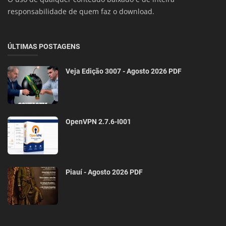
responsabilidade de quem faz o download.
ÚLTIMAS POSTAGENS
Veja Edição 3007 - Agosto 2026 PDF
OpenVPN 2.7.6-I001
Piauí - Agosto 2026 PDF