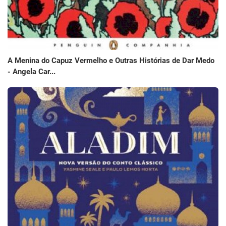
A Menina do Capuz Vermelho e Outras Histórias de Dar Medo
- Angela Car...