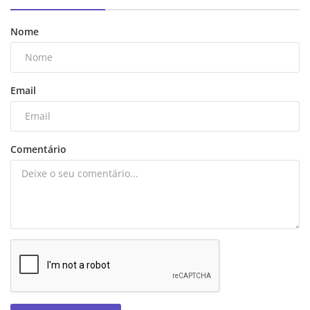
Nome
Email
Comentário