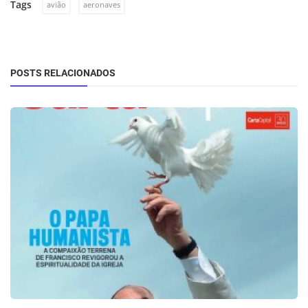
Tags
avião
aeronaves
POSTS RELACIONADOS