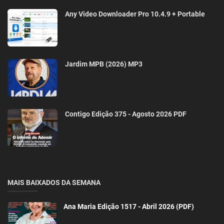
Any Video Downloader Pro 10.4.9 + Portable
Jardim MPB (2026) MP3
Contigo Edição 375 - Agosto 2026 PDF
MAIS BAIXADOS DA SEMANA
Ana Maria Edição 1517 - Abril 2026 (PDF)