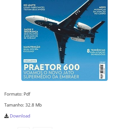
Formato: Pdf
Tamanho: 32.8 Mb
Download