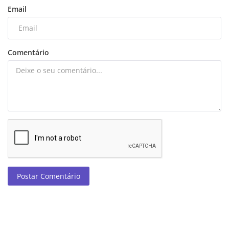
Email
Comentário
Postar Comentário