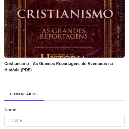
Cristianismo - As Grandes Reportagens de Aventuras na
História (PDF)
COMENTÁRIOS
Nome