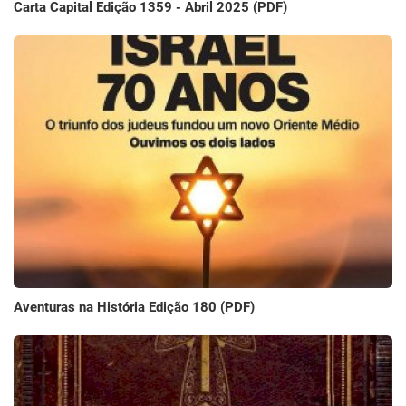
Carta Capital Edição 1359 - Abril 2025 (PDF)
Aventuras na História Edição 180 (PDF)