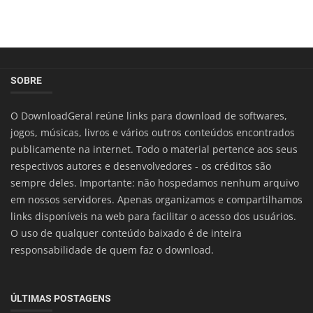
SOBRE
O DownloadGeral reúne links para download de softwares,
jogos, músicas, livros e vários outros conteúdos encontrados
publicamente na internet. Todo o material pertence aos seus
respectivos autores e desenvolvedores - os créditos são
sempre deles. Importante: não hospedamos nenhum arquivo
em nossos servidores. Apenas organizamos e compartilhamos
links disponíveis na web para facilitar o acesso dos usuários.
O uso de qualquer conteúdo baixado é de inteira
responsabilidade de quem faz o download.
ÚLTIMAS POSTAGENS