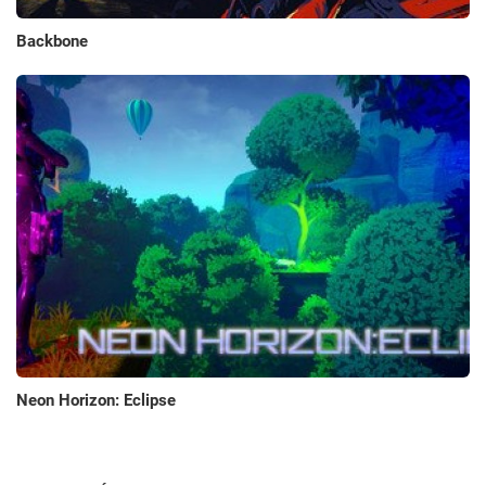
Backbone
Neon Horizon: Eclipse