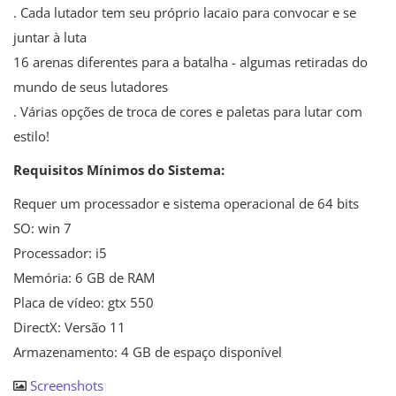
. Cada lutador tem seu próprio lacaio para convocar e se
juntar à luta
16 arenas diferentes para a batalha - algumas retiradas do
mundo de seus lutadores
. Várias opções de troca de cores e paletas para lutar com
estilo!
Requisitos Mínimos do Sistema:
Requer um processador e sistema operacional de 64 bits
SO: win 7
Processador: i5
Memória: 6 GB de RAM
Placa de vídeo: gtx 550
DirectX: Versão 11
Armazenamento: 4 GB de espaço disponível
Screenshots