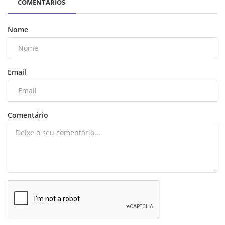
COMENTÁRIOS
Nome
Email
Comentário