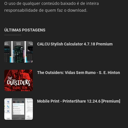
O uso de qualquer conteúdo baixado é de inteira
responsabilidade de quem faz o download.
ÚLTIMAS POSTAGENS
CALCU Stylish Calculator 4.7.18 Premium
The Outsiders: Vidas Sem Rumo - S. E. Hinton
Mobile Print - PrinterShare 12.24.6 [Premium]