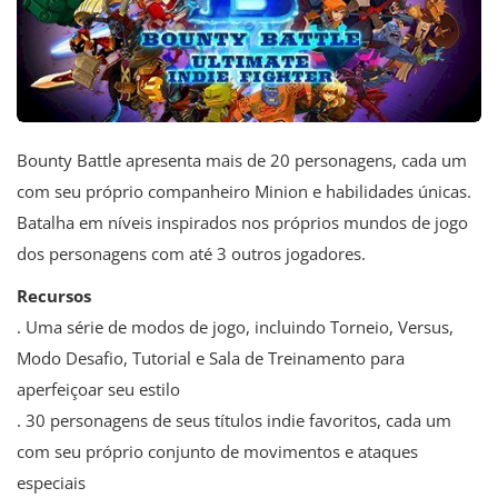
Bounty Battle apresenta mais de 20 personagens, cada um
com seu próprio companheiro Minion e habilidades únicas.
Batalha em níveis inspirados nos próprios mundos de jogo
dos personagens com até 3 outros jogadores.
Recursos
. Uma série de modos de jogo, incluindo Torneio, Versus,
Modo Desafio, Tutorial e Sala de Treinamento para
aperfeiçoar seu estilo
. 30 personagens de seus títulos indie favoritos, cada um
com seu próprio conjunto de movimentos e ataques
especiais