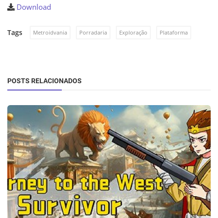
Download
Tags
Metroidvania
Porradaria
Exploração
Plataforma
POSTS RELACIONADOS