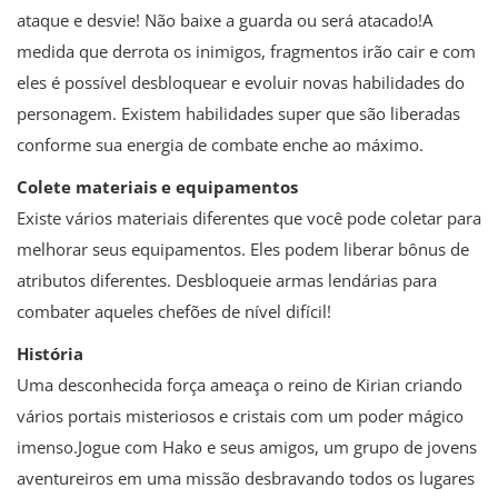
ataque e desvie! Não baixe a guarda ou será atacado!A
medida que derrota os inimigos, fragmentos irão cair e com
eles é possível desbloquear e evoluir novas habilidades do
personagem. Existem habilidades super que são liberadas
conforme sua energia de combate enche ao máximo.
Colete materiais e equipamentos
Existe vários materiais diferentes que você pode coletar para
melhorar seus equipamentos. Eles podem liberar bônus de
atributos diferentes. Desbloqueie armas lendárias para
combater aqueles chefões de nível difícil!
História
Uma desconhecida força ameaça o reino de Kirian criando
vários portais misteriosos e cristais com um poder mágico
imenso.Jogue com Hako e seus amigos, um grupo de jovens
aventureiros em uma missão desbravando todos os lugares