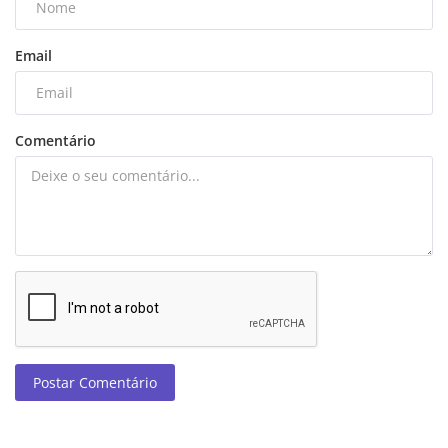
Email
Comentário
Postar Comentário