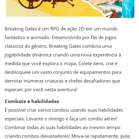
Breaking Gates é um RPG de ação 2D em um mundo
fantástico e animado. Desenvolvido por fãs de jogos
clássicos do gênero, Breaking Gates combina uma
jogabilidade dinâmica criando uma nova experiência à
medida que você explora o mapa. Colete itens, crie e
desbloqueie um vasto conjunto de equipamentos para
derrotar inúmeras criaturas e chefes desafiadores que
esperam por você nesta aventura!
Combate e habilidades
É possível criar vários combos usando suas habilidades
especiais. Levante o inimigo e faça um combo aéreo!
Combinar todas as suas habilidades ao mesmo tempo
criando combos devastadores! Mova-se rapidamente, pule,