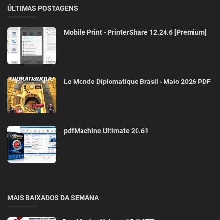
ÚLTIMAS POSTAGENS
Mobile Print - PrinterShare 12.24.6 [Premium]
Le Monde Diplomatique Brasil - Maio 2026 PDF
pdfMachine Ultimate 20.61
MAIS BAIXADOS DA SEMANA