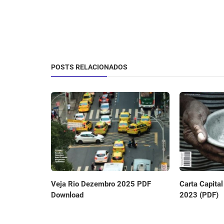
POSTS RELACIONADOS
Carta Capita
Veja Rio Dezembro 2025 PDF
2023 (PDF)
Download