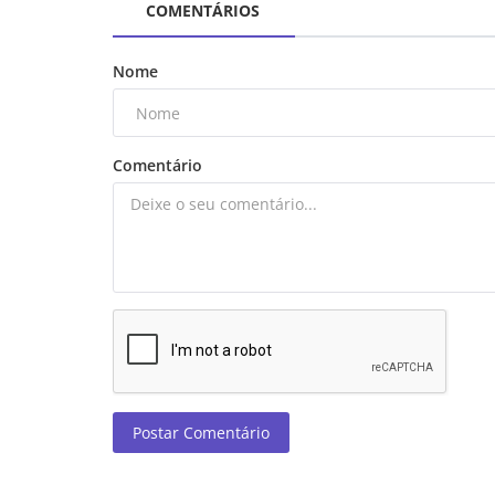
COMENTÁRIOS
Nome
Comentário
Postar Comentário