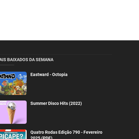
AIS BAIXADOS DA SEMANA
Eastward - Octopia
Summer Disco Hits (2022)
Quatro Rodas Edição 790 - Fevereiro
2025 (PDF)