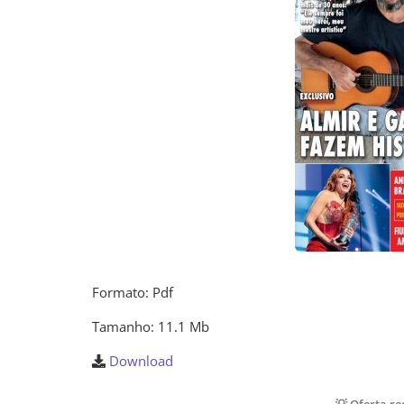
Formato: Pdf
Tamanho: 11.1 Mb
Download